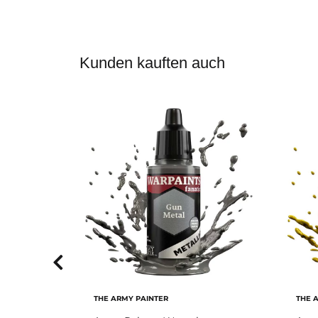
Kunden kauften auch
THE ARMY PAINTER
THE 