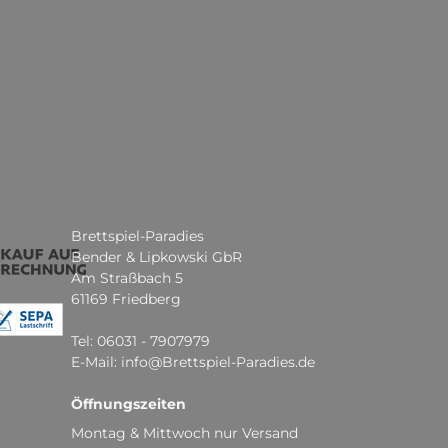
Brettspiel-Paradies
Bender & Lipkowski GbR
Am Straßbach 5
61169 Friedberg
Tel: 06031 - 7907979
E-Mail: info@Brettspiel-Paradies.de
Öffnungszeiten
Montag & Mittwoch nur Versand