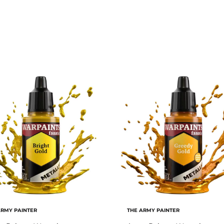
ARMY PAINTER
THE ARMY PAINTER