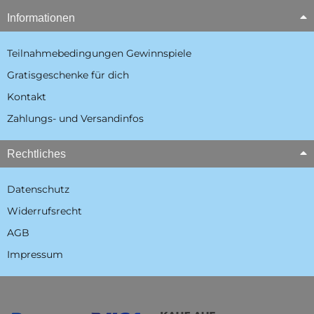
Informationen
Teilnahmebedingungen Gewinnspiele
Gratisgeschenke für dich
Kontakt
Zahlungs- und Versandinfos
Rechtliches
Datenschutz
Widerrufsrecht
AGB
Impressum