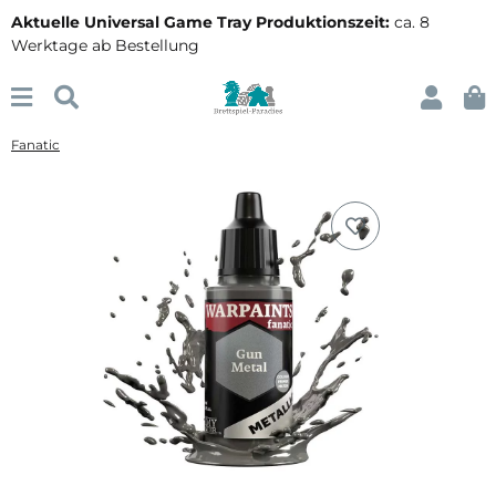
Aktuelle Universal Game Tray Produktionszeit:
ca. 8
Werktage ab Bestellung
Fanatic