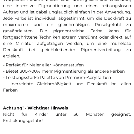
eine intensive Pigmentierung und einen reibungslosen
Auftrag und ist dabei unglaublich einfach in der Anwendung.
Jede Farbe ist individuell abgestimmt, um die Deckkraft zu
maximieren und ein gleichmäßiges Pinselgefühl zu
gewährleisten. Die pigmentreiche Farbe kann für
fortgeschrittene Techniken extrem verdünnt oder direkt auf
eine Miniatur aufgetragen werden, um eine mühelose
Deckkraft bei gleichbleibender Pigmentverteilung zu
erzielen.
- Perfekt für Maler aller Könnensstufen
- Bietet 300-700% mehr Pigmentierung als andere Farben
- Leistungsstarke Palette von Premium-Acrylfarben
- Unerreichte Gleichmäßigkeit und Deckkraft bei allen
Farben
Achtung! - Wichtiger Hinweis
Nicht für Kinder unter 36 Monaten geeignet.
Erstickungsgefahr!