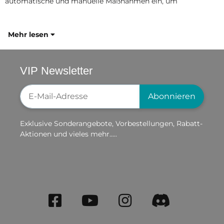
automatische und manuelle Maßnahmen ein, um
Mehr lesen
VIP Newsletter
Newsletter-Registrierung
Abonnieren
Exklusive Sonderangebote, Vorbestellungen, Rabatt-
Aktionen und vieles mehr.....