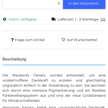
In den Warenkorb
Sofort verfügbar
Lieferzeit:
1 - 3 Werktage
DE
Frage zum Artikel
Auf Wunschzettel
Beschreibung
Die Warpaints Fanatic wurden entwickelt, um eine
unübertroffene Deckkraft zu erzielen und gleichzeitig
unglaublich einfach in der Anwendung zu sein. Sie zeichnen
sich durch eine intensive Pigmentierung und ein flexibles
Farbdreiklangsystem aus und sind der neue Goldstandard
für Miniaturmalfarben.
Warpaints Fanatic bietet eine unvergleichliche Deckkraft,