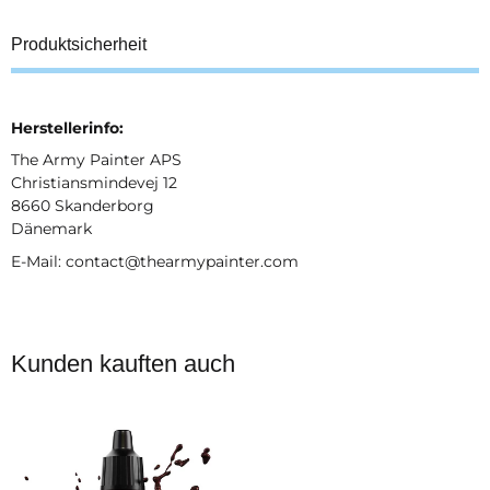
Produktsicherheit
Herstellerinfo:
The Army Painter APS
Christiansmindevej 12
8660 Skanderborg
Dänemark
E-Mail: contact@thearmypainter.com
Kunden kauften auch