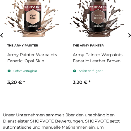
THE ARMY PAINTER
THE ARMY PAINTER
Army Painter Warpaints
Army Painter Warpaints
Fanatic: Opal Skin
Fanatic: Leather Brown
Sofort verfügbar
Sofort verfügbar
3,20 €
*
3,20 €
*
Unser Unternehmen sammelt über den unabhängigen
Dienstleister SHOPVOTE Bewertungen. SHOPVOTE setzt
automatische und manuelle Maßnahmen ein, um