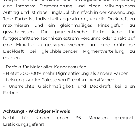
eine intensive Pigmentierung und einen reibungslosen
Auftrag und ist dabei unglaublich einfach in der Anwendung.
Jede Farbe ist individuell abgestimmt, um die Deckkraft zu
maximieren und ein gleichmäßiges Pinselgefühl zu
gewährleisten. Die pigmentreiche Farbe kann für
fortgeschrittene Techniken extrem verdünnt oder direkt auf
eine Miniatur aufgetragen werden, um eine mühelose
Deckkraft bei gleichbleibender Pigmentverteilung zu
erzielen.
- Perfekt für Maler aller Könnensstufen
- Bietet 300-700% mehr Pigmentierung als andere Farben
- Leistungsstarke Palette von Premium-Acrylfarben
- Unerreichte Gleichmäßigkeit und Deckkraft bei allen
Farben
Achtung! - Wichtiger Hinweis
Nicht für Kinder unter 36 Monaten geeignet.
Erstickungsgefahr!