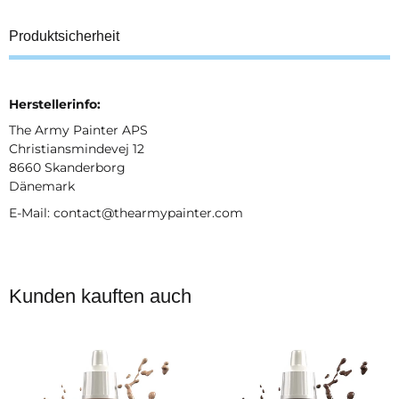
Produktsicherheit
Herstellerinfo:
The Army Painter APS
Christiansmindevej 12
8660 Skanderborg
Dänemark
E-Mail: contact@thearmypainter.com
Kunden kauften auch