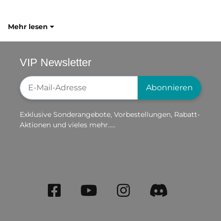
Mehr lesen
VIP Newsletter
Newsletter-Registrierung
Abonnieren
Exklusive Sonderangebote, Vorbestellungen, Rabatt-
Aktionen und vieles mehr.....