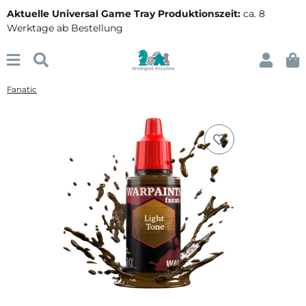
Aktuelle Universal Game Tray Produktionszeit:
ca. 8
Werktage ab Bestellung
Fanatic