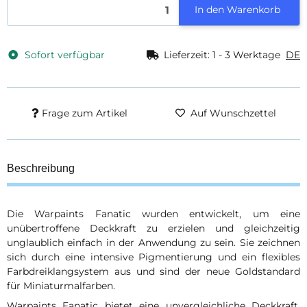
In den Warenkorb
Sofort verfügbar
Lieferzeit:
1 - 3 Werktage
DE
Frage zum Artikel
Auf Wunschzettel
Beschreibung
Die Warpaints Fanatic wurden entwickelt, um eine
unübertroffene Deckkraft zu erzielen und gleichzeitig
unglaublich einfach in der Anwendung zu sein. Sie zeichnen
sich durch eine intensive Pigmentierung und ein flexibles
Farbdreiklangsystem aus und sind der neue Goldstandard
für Miniaturmalfarben.
Warpaints Fanatic bietet eine unvergleichliche Deckkraft,