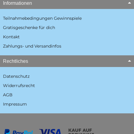
Informationen
Teilnahmebedingungen Gewinnspiele
Gratisgeschenke für dich
Kontakt
Zahlungs- und Versandinfos
Rechtliches
Datenschutz
Widerrufsrecht
AGB
Impressum