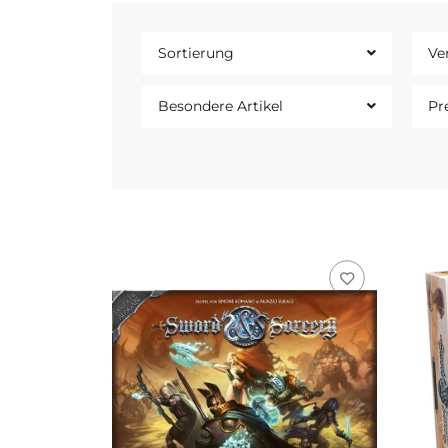
Sortierung
Ve
Besondere Artikel
Pr