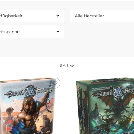
rfügbarkeit
Alle Hersteller
eisspanne
3 Artikel