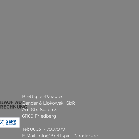
Brettspiel-Paradies
Bender & Lipkowski GbR
Am Straßbach 5
61169 Friedberg
Tel: 06031 - 7907979
E-Mail: info@Brettspiel-Paradies.de