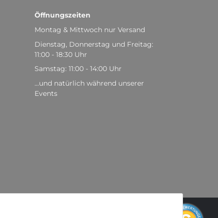
Öffnungszeiten
Montag & Mittwoch nur Versand
Dienstag, Donnerstag und Freitag:
11:00 - 18:30 Uhr
Samstag: 11:00 - 14:00 Uhr
...und natürlich während unserer
Events