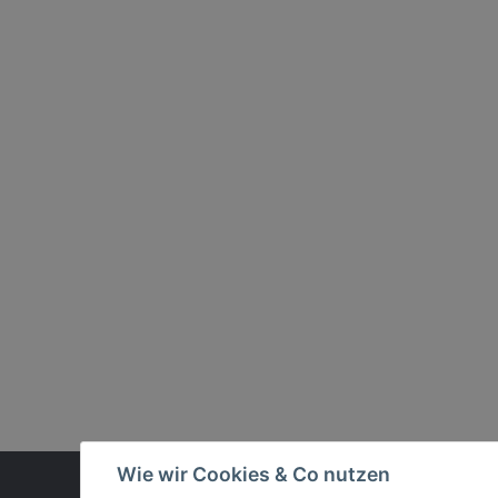
Wie wir Cookies & Co nutzen