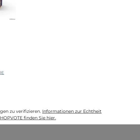
DE
n zu verifizieren.
Informationen zur Echtheit
HOPVOTE finden Sie hier.