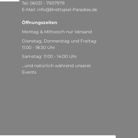
Tel: 06031 - 7907979
E-Mail: info@Brettspiel-Paradies.de
Öffnungszeiten
Montag & Mittwoch nur Versand
Dienstag, Donnerstag und Freitag:
11:00 - 18:30 Uhr
Samstag: 11:00 - 14:00 Uhr
...und natürlich während unserer
Events