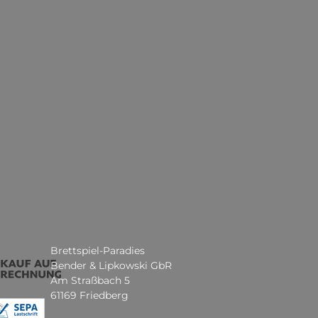
Brettspiel-Paradies
Bender & Lipkowski GbR
Am Straßbach 5
61169 Friedberg