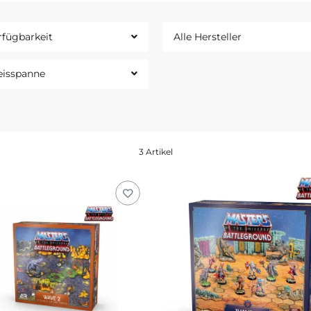
rfügbarkeit
Alle Hersteller
eisspanne
3 Artikel