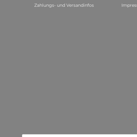
Zahlungs- und Versandinfos
Impre