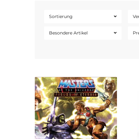
Sortierung
Ve
Besondere Artikel
Pr