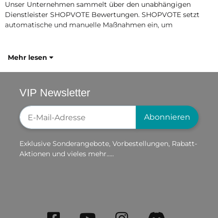
Unser Unternehmen sammelt über den unabhängigen
Dienstleister SHOPVOTE Bewertungen. SHOPVOTE setzt
automatische und manuelle Maßnahmen ein, um
Mehr lesen
VIP Newsletter
Newsletter-Registrierung
Abonnieren
Exklusive Sonderangebote, Vorbestellungen, Rabatt-
Aktionen und vieles mehr.....