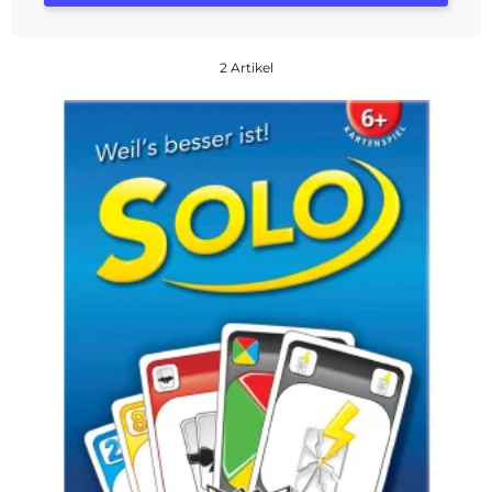
2 Artikel