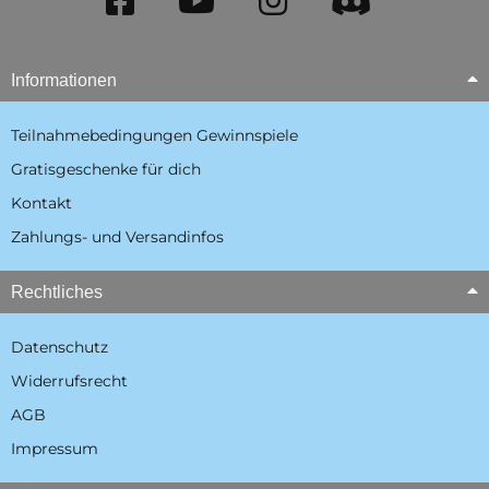
Informationen
Teilnahmebedingungen Gewinnspiele
Gratisgeschenke für dich
Kontakt
Zahlungs- und Versandinfos
Rechtliches
Datenschutz
Widerrufsrecht
AGB
Impressum