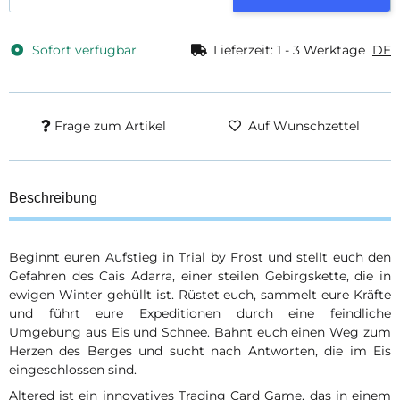
Sofort verfügbar
Lieferzeit:
1 - 3 Werktage
DE
Frage zum Artikel
Auf Wunschzettel
Beschreibung
Beginnt euren Aufstieg in Trial by Frost und stellt euch den
Gefahren des Cais Adarra, einer steilen Gebirgskette, die in
ewigen Winter gehüllt ist. Rüstet euch, sammelt eure Kräfte
und führt eure Expeditionen durch eine feindliche
Umgebung aus Eis und Schnee. Bahnt euch einen Weg zum
Herzen des Berges und sucht nach Antworten, die im Eis
eingeschlossen sind.
Altered ist ein innovatives Trading Card Game, das in einem