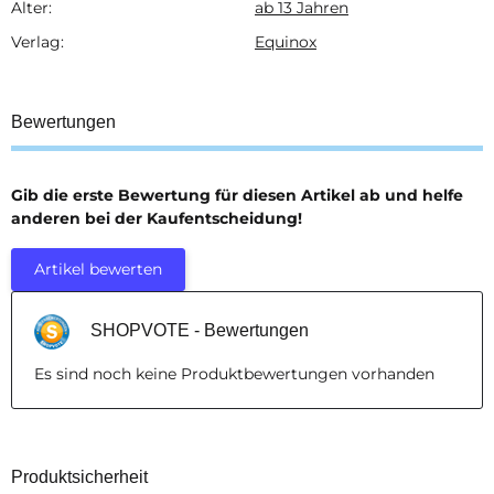
Alter:
ab 13 Jahren
Verlag:
Equinox
Bewertungen
Gib die erste Bewertung für diesen Artikel ab und helfe
anderen bei der Kaufentscheidung!
Artikel bewerten
SHOPVOTE - Bewertungen
Es sind noch keine Produktbewertungen vorhanden
Produktsicherheit