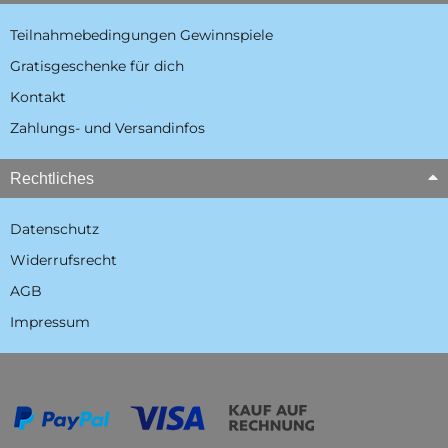
Teilnahmebedingungen Gewinnspiele
Gratisgeschenke für dich
Kontakt
Zahlungs- und Versandinfos
Rechtliches
Datenschutz
Widerrufsrecht
AGB
Impressum