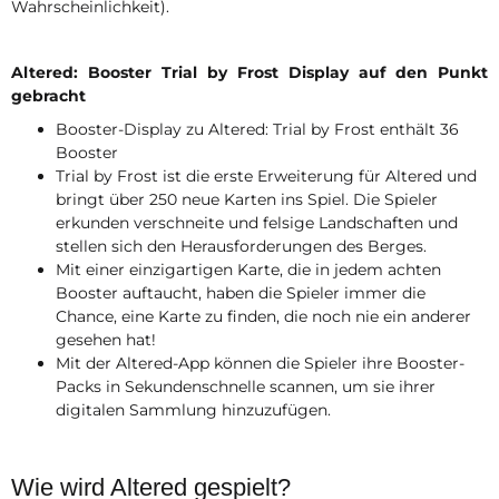
Wahrscheinlichkeit).
Altered: Booster Trial by Frost Display auf den Punkt
gebracht
Booster-Display zu Altered: Trial by Frost enthält 36
Booster
Trial by Frost ist die erste Erweiterung für Altered und
bringt über 250 neue Karten ins Spiel. Die Spieler
erkunden verschneite und felsige Landschaften und
stellen sich den Herausforderungen des Berges.
Mit einer einzigartigen Karte, die in jedem achten
Booster auftaucht, haben die Spieler immer die
Chance, eine Karte zu finden, die noch nie ein anderer
gesehen hat!
Mit der Altered-App können die Spieler ihre Booster-
Packs in Sekundenschnelle scannen, um sie ihrer
digitalen Sammlung hinzuzufügen.
Wie wird Altered gespielt?