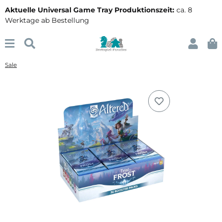
Aktuelle Universal Game Tray Produktionszeit:
ca. 8
Werktage ab Bestellung
Sale