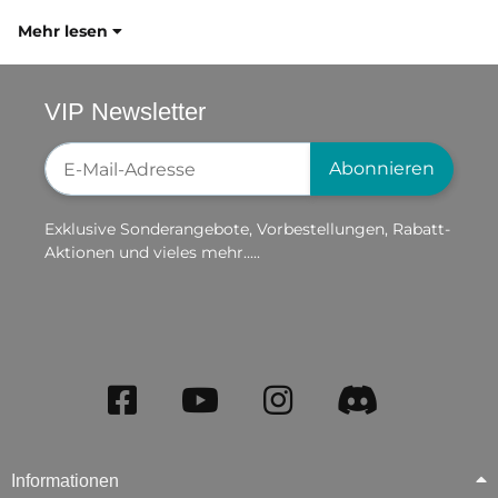
Mehr lesen
VIP Newsletter
Newsletter-Registrierung
Abonnieren
Exklusive Sonderangebote, Vorbestellungen, Rabatt-
Aktionen und vieles mehr.....
Informationen