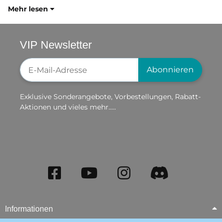
Mehr lesen
VIP Newsletter
Newsletter-Registrierung
Abonnieren
Exklusive Sonderangebote, Vorbestellungen, Rabatt-
Aktionen und vieles mehr.....
Informationen