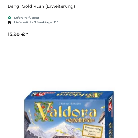
Bang! Gold Rush (Erweiterung)
Sofort verfügbar
Lieferzeit:
1 - 3 Werktage
DE
15,99 €
*