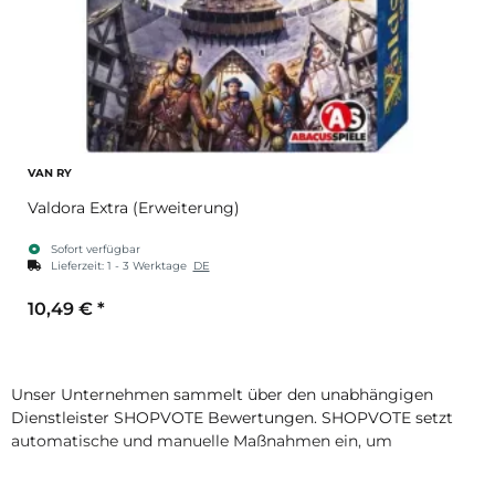
VAN RY
Valdora Extra (Erweiterung)
Sofort verfügbar
Lieferzeit:
1 - 3 Werktage
DE
10,49 €
*
Unser Unternehmen sammelt über den unabhängigen
Dienstleister SHOPVOTE Bewertungen. SHOPVOTE setzt
automatische und manuelle Maßnahmen ein, um