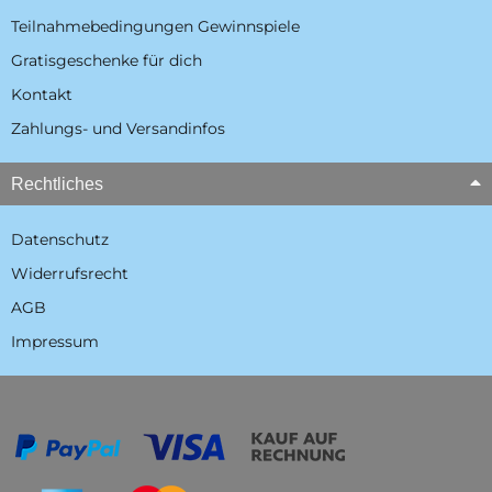
Teilnahmebedingungen Gewinnspiele
Gratisgeschenke für dich
Kontakt
Zahlungs- und Versandinfos
Rechtliches
Datenschutz
Widerrufsrecht
AGB
Impressum