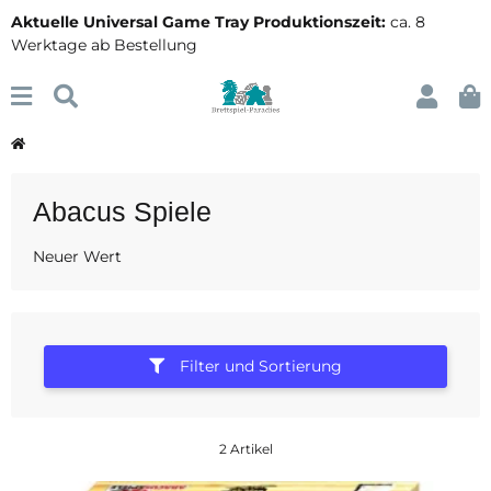
Aktuelle Universal Game Tray Produktionszeit:
ca. 8
Werktage ab Bestellung
Abacus Spiele
Neuer Wert
Filter und Sortierung
2 Artikel