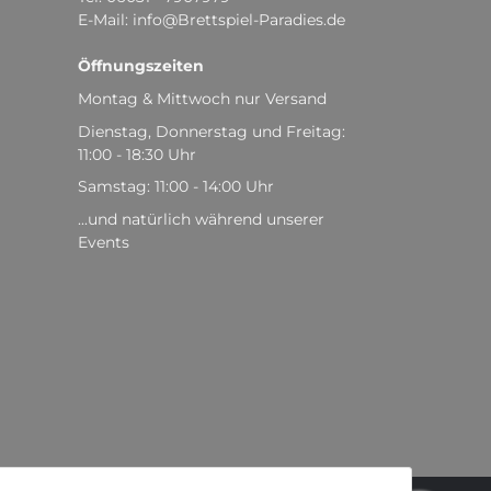
E-Mail: info@Brettspiel-Paradies.de
Öffnungszeiten
Montag & Mittwoch nur Versand
Dienstag, Donnerstag und Freitag:
11:00 - 18:30 Uhr
Samstag: 11:00 - 14:00 Uhr
...und natürlich während unserer
Events