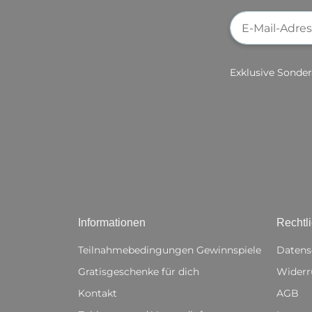
Newsletter-Re
Exklusive Sonder
Informationen
Rechtl
Teilnahmebedingungen Gewinnspiele
Datens
Gratisgeschenke für dich
Widerr
Kontakt
AGB