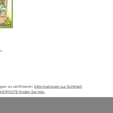
r.
n zu verifizieren.
Informationen zur Echtheit
HOPVOTE finden Sie hier.