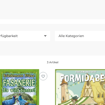
rfügbarkeit
Alle Kategorien
3 Artikel