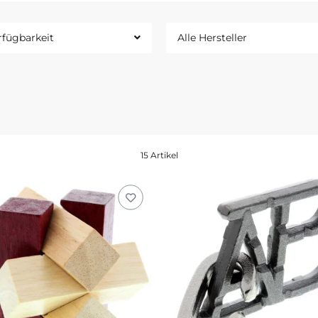
rfügbarkeit
Alle Hersteller
15 Artikel