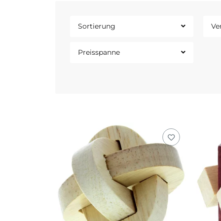
Sortierung
Ve
Preisspanne