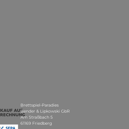
Brettspiel-Paradies
Bender & Lipkowski GbR
Am Straßbach 5
61169 Friedberg