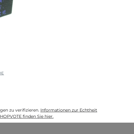
DE
n zu verifizieren.
Informationen zur Echtheit
HOPVOTE finden Sie hier.