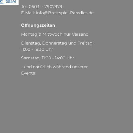
Tel: 06031 - 7907979
E-Mail: info@Brettspiel-Paradies.de
Öffnungszeiten
Montag & Mittwoch nur Versand
Dienstag, Donnerstag und Freitag:
11:00 - 18:30 Uhr
Samstag: 11:00 - 14:00 Uhr
...und natürlich während unserer
Events