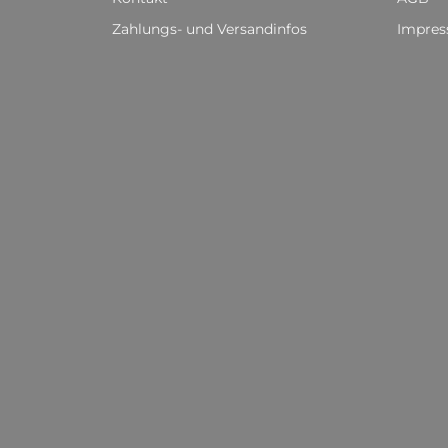
Zahlungs- und Versandinfos
Impre