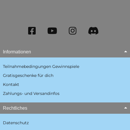
Informationen
Teilnahmebedingungen Gewinnspiele
Gratisgeschenke für dich
Kontakt
Zahlungs- und Versandinfos
Rechtliches
Datenschutz