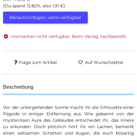
(Du sparst
12.82%
, also
1,91 €
)
Benachrichtigen, wenn verfügbar
momentan nicht verfügbar. Beim Verlag nachbestellt.
Frage zum Artikel
Auf Wunschzettel
Beschreibung
Vor der untergehenden Sonne macht ihr die Silhouette einer
Pagode in einiger Entfernung aus. Wie gebannt von der
mysteriösen Aura des Gebäudes entscheidet ihr, das Innere
zu erkunden. Doch plötzlich hört ihr ein Lachen, bemerkt
einen seltsamen Schatten und Augen, die euch bösartig