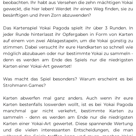
beobachten. Ihr habt aus Versehen die zehn mächtigen Yokai
geweckt, die hier leben! Werdet ihr einen Weg finden, sie zu
besänftigen und ihren Zorn abzuwenden?
Das Kartenspiel Yokai Pagoda spielt ihr über 3 Runden. In
jeder Runde hinterlasst ihr Opfergaben in Form von Karten
auf einem von zwei Ablagestapeln, um die Yokai günstig zu
stimmen. Dabei versucht ihr eure Handkarten so schnell wie
möglich abzubauen oder nur bestimmte Yokai zu sammeln -
denn es werden am Ende des Spiels nur die niedrigsten
Karten einer Yokai-Art gewertet!
Was macht das Spiel besonders? Warum erscheint es bei
Strohmann Games?
Karten abwerfen mal ganz anders. Auch wenn ihr eure
Karten bestenfalls loswerden wollt, ist es bei Yokai Pagoda
manchmal gar nicht verkehrt, bestimmte Karten zu
sammeln - denn es werden am Ende nur die niedrigsten
Karten einer Yokai-Art gewertet. Diese spannende Wertung
und die vielen interessanten Entscheidungen, die man