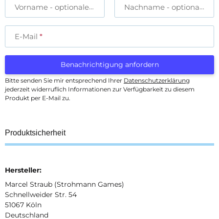
Vorname
- optionale Angabe
Nachname
- optionale A
E-Mail
Benachrichtigung anfordern
Bitte senden Sie mir entsprechend Ihrer
Datenschutzerklärung
jederzeit widerruflich Informationen zur Verfügbarkeit zu diesem
Produkt per E-Mail zu.
Produktsicherheit
Hersteller:
Marcel Straub (Strohmann Games)
Schnellweider Str. 54
51067 Köln
Deutschland