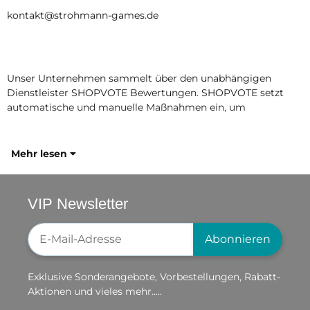
kontakt@strohmann-games.de
Unser Unternehmen sammelt über den unabhängigen
Dienstleister SHOPVOTE Bewertungen. SHOPVOTE setzt
automatische und manuelle Maßnahmen ein, um
Mehr lesen
VIP Newsletter
Newsletter-Registrierung
Abonnieren
Exklusive Sonderangebote, Vorbestellungen, Rabatt-
Aktionen und vieles mehr.....