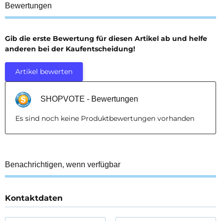
Bewertungen
Gib die erste Bewertung für diesen Artikel ab und helfe
anderen bei der Kaufentscheidung!
Artikel bewerten
SHOPVOTE - Bewertungen
Es sind noch keine Produktbewertungen vorhanden
Benachrichtigen, wenn verfügbar
Kontaktdaten