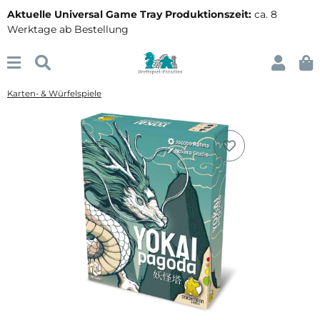
Aktuelle Universal Game Tray Produktionszeit:
ca. 8
Werktage ab Bestellung
Karten- & Würfelspiele