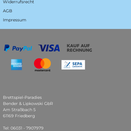
Widerrufsrecht
AGB
Impressum
Brettspiel-Paradies
Bender & Lipkowski GbR
Am Straßbach 5
61169 Friedberg
Tel: 06031 - 7907979