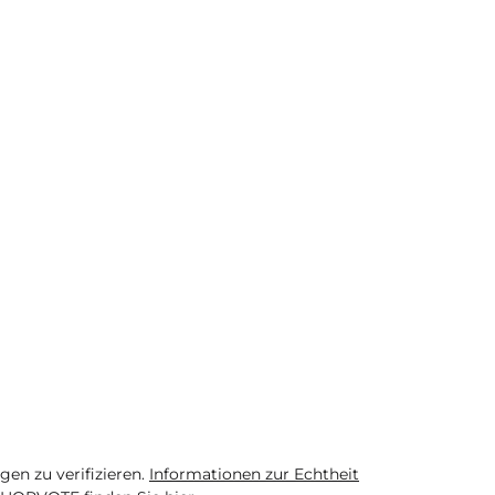
n zu verifizieren.
Informationen zur Echtheit