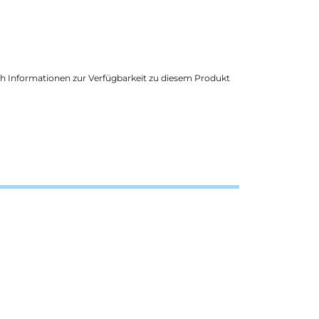
ich Informationen zur Verfügbarkeit zu diesem Produkt