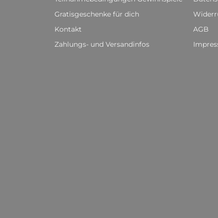
Gratisgeschenke für dich
Widerr
Kontakt
AGB
Zahlungs- und Versandinfos
Impre