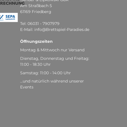
Am Straßbach 5
61169 Friedberg
Tel: 06031 - 7907979
E-Mail: info@Brettspiel-Paradies.de
Öffnungszeiten
Montag & Mittwoch nur Versand
Dienstag, Donnerstag und Freitag:
11:00 - 18:30 Uhr
Samstag: 11:00 - 14:00 Uhr
...und natürlich während unserer
Events