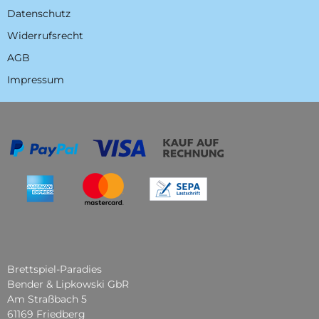
Datenschutz
Widerrufsrecht
AGB
Impressum
Brettspiel-Paradies
Bender & Lipkowski GbR
Am Straßbach 5
61169 Friedberg