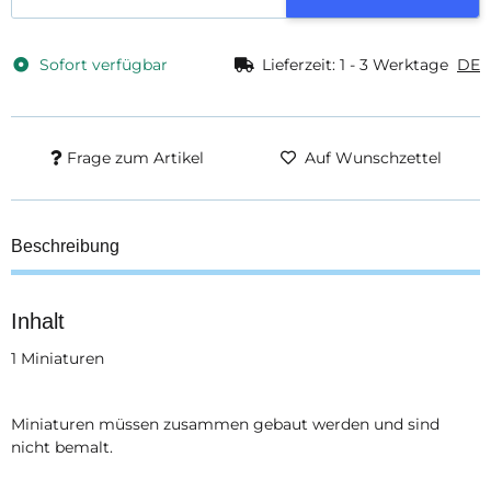
Sofort verfügbar
Lieferzeit:
1 - 3 Werktage
DE
Frage zum Artikel
Auf Wunschzettel
Beschreibung
Inhalt
1 Miniaturen
Miniaturen müssen zusammen gebaut werden und sind
nicht bemalt.