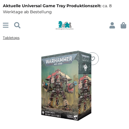
Aktuelle Universal Game Tray Produktionszeit:
ca. 8
Werktage ab Bestellung
Tabletops