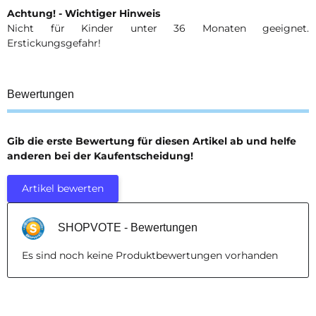
Achtung! - Wichtiger Hinweis
Nicht für Kinder unter 36 Monaten geeignet.
Erstickungsgefahr!
Bewertungen
Gib die erste Bewertung für diesen Artikel ab und helfe
anderen bei der Kaufentscheidung!
Artikel bewerten
SHOPVOTE - Bewertungen
Es sind noch keine Produktbewertungen vorhanden