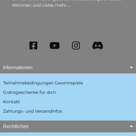
Aktionen und vieles mehr.....
Informationen
Teilnahmebedingungen Gewinnspiele
Gratisgeschenke für dich
Kontakt
Zahlungs- und Versandinfos
Rechtliches