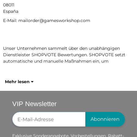
08011
España
E-Mail: mailorder@gamesworkshop.com
Unser Unternehmen sammelt über den unabhängigen
Dienstleister SHOPVOTE Bewertungen. SHOPVOTE setzt
automatische und manuelle Maßnahmen ein, um
Mehr lesen
VIP Newsletter
Newsletter-Registrierung
Abonnieren
Exklusive Sonderangebote, Vorbestellungen, Rabatt-