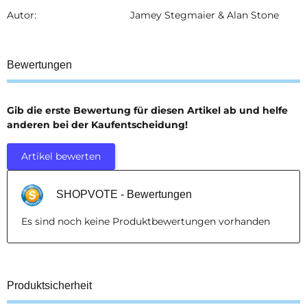
Autor:
Jamey Stegmaier & Alan Stone
Bewertungen
Gib die erste Bewertung für diesen Artikel ab und helfe
anderen bei der Kaufentscheidung!
Artikel bewerten
SHOPVOTE - Bewertungen
Es sind noch keine Produktbewertungen vorhanden
Produktsicherheit