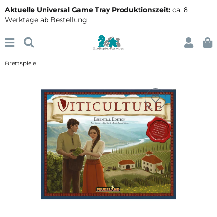
Aktuelle Universal Game Tray Produktionszeit:
ca. 8
Werktage ab Bestellung
Brettspiele