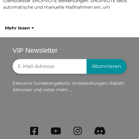
Dienstleister SHOPVOTE Bewertungen. SHOPVOTE setzt
automatische und manuelle Maßnahmen ein, um
Mehr lesen
VIP Newsletter
Newsletter-Registrierung
Abonnieren
Exklusive Sonderangebote, Vorbestellungen, Rabatt-
Aktionen und vieles mehr.....