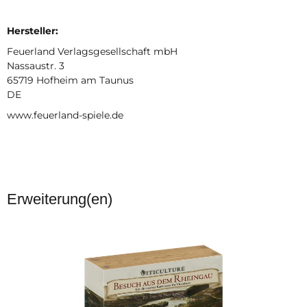
Hersteller:
Feuerland Verlagsgesellschaft mbH
Nassaustr. 3
65719 Hofheim am Taunus
DE
www.feuerland-spiele.de
Erweiterung(en)