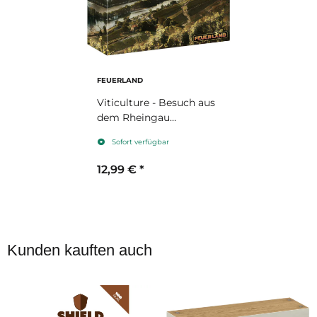
FEUERLAND
Viticulture - Besuch aus
dem Rheingau
(Erweiterung)
Sofort verfügbar
12,99 €
*
Kunden kauften auch