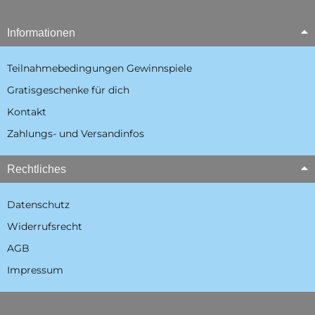
Informationen
Teilnahmebedingungen Gewinnspiele
Gratisgeschenke für dich
Kontakt
Zahlungs- und Versandinfos
Rechtliches
Datenschutz
Widerrufsrecht
AGB
Impressum