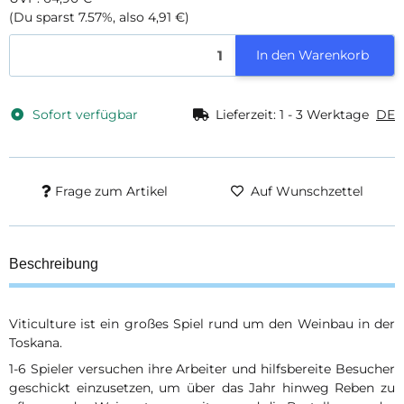
(Du sparst
7.57%
, also
4,91 €
)
In den Warenkorb
Sofort verfügbar
Lieferzeit:
1 - 3 Werktage
DE
Frage zum Artikel
Auf Wunschzettel
Beschreibung
Viticulture ist ein großes Spiel rund um den Weinbau in der
Toskana.
1-6 Spieler versuchen ihre Arbeiter und hilfsbereite Besucher
geschickt einzusetzen, um über das Jahr hinweg Reben zu