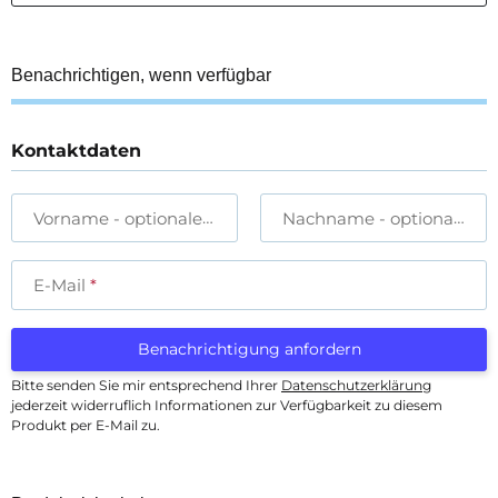
Benachrichtigen, wenn verfügbar
Kontaktdaten
Vorname
- optionale Angabe
Nachname
- optionale A
E-Mail
Benachrichtigung anfordern
Bitte senden Sie mir entsprechend Ihrer
Datenschutzerklärung
jederzeit widerruflich Informationen zur Verfügbarkeit zu diesem
Produkt per E-Mail zu.