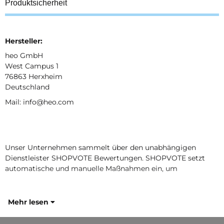
Produktsicherheit
Hersteller:
heo GmbH
West Campus 1
76863 Herxheim
Deutschland
Mail: info@heo.com
Unser Unternehmen sammelt über den unabhängigen
Dienstleister SHOPVOTE Bewertungen. SHOPVOTE setzt
automatische und manuelle Maßnahmen ein, um
Mehr lesen