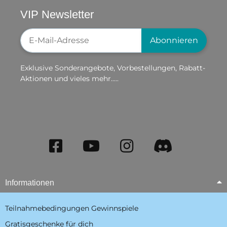
VIP Newsletter
Newsletter-Registrierung
Abonnieren
Exklusive Sonderangebote, Vorbestellungen, Rabatt-
Aktionen und vieles mehr.....
Informationen
Teilnahmebedingungen Gewinnspiele
Gratisgeschenke für dich