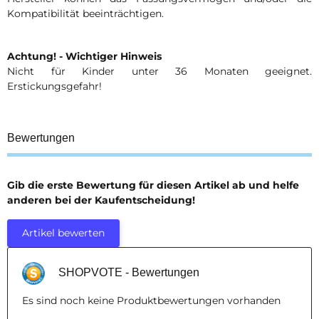
Kompatibilität beeinträchtigen.
Achtung! - Wichtiger Hinweis
Nicht für Kinder unter 36 Monaten geeignet.
Erstickungsgefahr!
Bewertungen
Gib die erste Bewertung für diesen Artikel ab und helfe
anderen bei der Kaufentscheidung!
Artikel bewerten
SHOPVOTE - Bewertungen
Es sind noch keine Produktbewertungen vorhanden