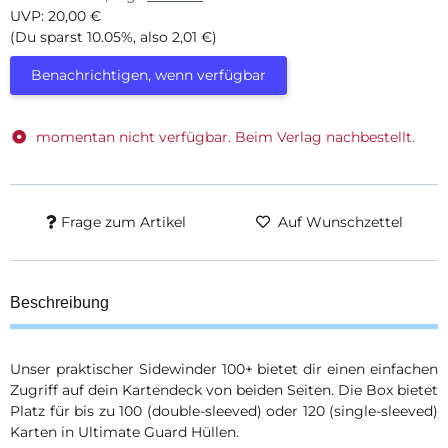
UVP
:
20,00 €
(Du sparst
10.05%
, also
2,01 €
)
Benachrichtigen, wenn verfügbar
momentan nicht verfügbar. Beim Verlag nachbestellt.
Frage zum Artikel
Auf Wunschzettel
Beschreibung
Unser praktischer Sidewinder 100+ bietet dir einen einfachen
Zugriff auf dein Kartendeck von beiden Seiten. Die Box bietet
Platz für bis zu 100 (double-sleeved) oder 120 (single-sleeved)
Karten in Ultimate Guard Hüllen.