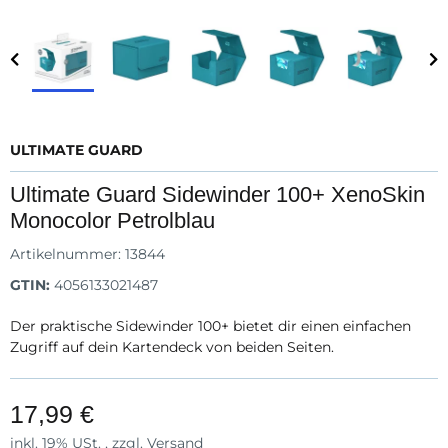
ULTIMATE GUARD
Ultimate Guard Sidewinder 100+ XenoSkin
Monocolor Petrolblau
Artikelnummer:
13844
GTIN:
4056133021487
Der praktische Sidewinder 100+ bietet dir einen einfachen
Zugriff auf dein Kartendeck von beiden Seiten.
17,99 €
inkl. 19% USt. , zzgl.
Versand