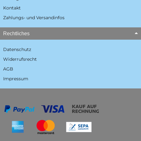
Kontakt
Zahlungs- und Versandinfos
Rechtliches
Datenschutz
Widerrufsrecht
AGB
Impressum