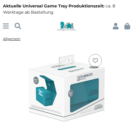
Aktuelle Universal Game Tray Produktionszeit:
ca. 8
Werktage ab Bestellung
Allgemein