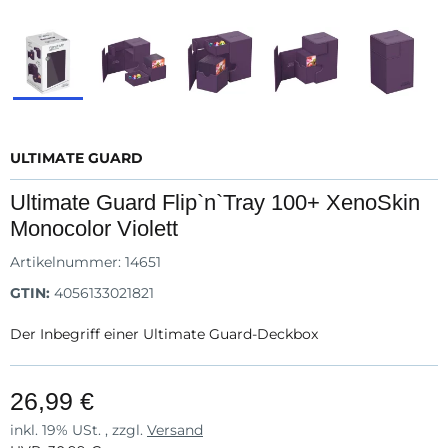
ULTIMATE GUARD
Ultimate Guard Flip`n`Tray 100+ XenoSkin
Monocolor Violett
Artikelnummer:
14651
GTIN:
4056133021821
Der Inbegriff einer Ultimate Guard-Deckbox
26,99 €
inkl. 19% USt. , zzgl.
Versand