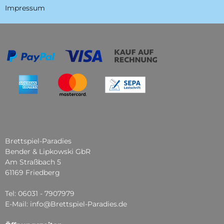
Impressum
Brettspiel-Paradies
Bender & Lipkowski GbR
Am Straßbach 5
61169 Friedberg
Tel: 06031 - 7907979
E-Mail: info@Brettspiel-Paradies.de