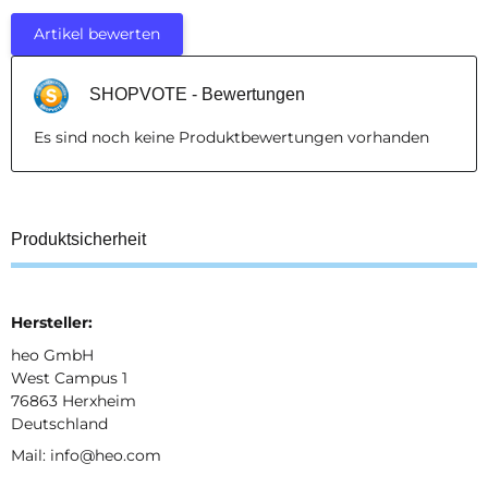
Artikel bewerten
SHOPVOTE - Bewertungen
Es sind noch keine Produktbewertungen vorhanden
Produktsicherheit
Hersteller:
heo GmbH
West Campus 1
76863 Herxheim
Deutschland
Mail: info@heo.com