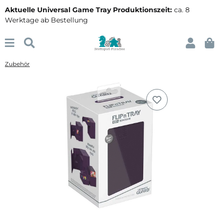
Aktuelle Universal Game Tray Produktionszeit:
ca. 8
Werktage ab Bestellung
Zubehör