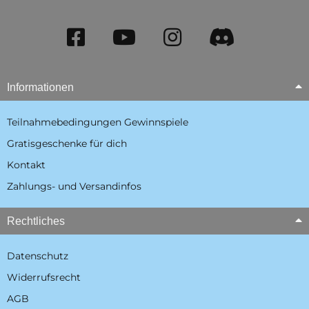
Informationen
Teilnahmebedingungen Gewinnspiele
Gratisgeschenke für dich
Kontakt
Zahlungs- und Versandinfos
Rechtliches
Datenschutz
Widerrufsrecht
AGB