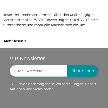
Unser Unternehmen sammelt über den unabhängigen
Dienstleister SHOPVOTE Bewertungen. SHOPVOTE setzt
automatische und manuelle Maßnahmen ein, um
Mehr lesen
VIP Newsletter
Newsletter-Registrierung
Abonnieren
Exklusive Sonderangebote, Vorbestellungen, Rabatt-
Aktionen und vieles mehr.....