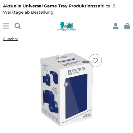
Aktuelle Universal Game Tray Produktionszeit:
ca. 8
Werktage ab Bestellung
Zubehör