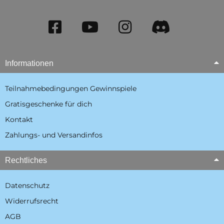
Informationen
Teilnahmebedingungen Gewinnspiele
Gratisgeschenke für dich
Kontakt
Zahlungs- und Versandinfos
Rechtliches
Datenschutz
Widerrufsrecht
AGB