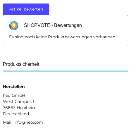
Artikel bewerten
SHOPVOTE - Bewertungen
Es sind noch keine Produktbewertungen vorhanden
Produktsicherheit
Hersteller:
heo GmbH
West Campus 1
76863 Herxheim
Deutschland
Mail: info@heo.com