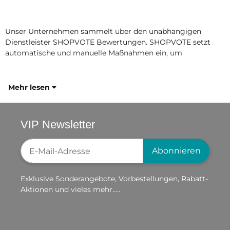
Unser Unternehmen sammelt über den unabhängigen
Dienstleister SHOPVOTE Bewertungen. SHOPVOTE setzt
automatische und manuelle Maßnahmen ein, um
Mehr lesen
VIP Newsletter
Newsletter-Registrierung
Abonnieren
Exklusive Sonderangebote, Vorbestellungen, Rabatt-
Aktionen und vieles mehr.....