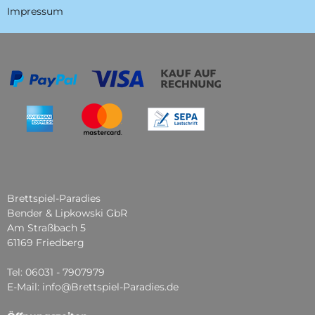
Impressum
Brettspiel-Paradies
Bender & Lipkowski GbR
Am Straßbach 5
61169 Friedberg
Tel: 06031 - 7907979
E-Mail: info@Brettspiel-Paradies.de