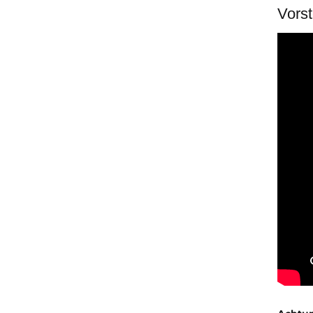
Vorst