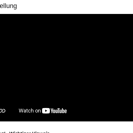
ellung