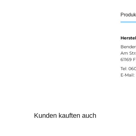
Produk
Herstel
Bender 
Am Str
61169 
Tel: 06
E-Mail:
Kunden kauften auch