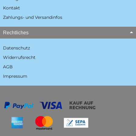
Kontakt
Zahlungs- und Versandinfos
Rechtliches
Datenschutz
Widerrufsrecht
AGB
Impressum