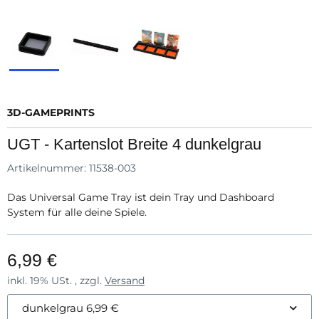
3D-GAMEPRINTS
UGT - Kartenslot Breite 4 dunkelgrau
Artikelnummer:
11538-003
Das Universal Game Tray ist dein Tray und Dashboard
System für alle deine Spiele.
6,99 €
inkl. 19% USt. , zzgl.
Versand
dunkelgrau
6,99 €