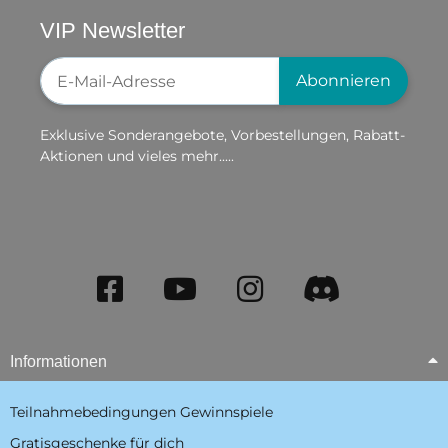
VIP Newsletter
Newsletter-Registrierung
Abonnieren
Exklusive Sonderangebote, Vorbestellungen, Rabatt-
Aktionen und vieles mehr.....
Informationen
Teilnahmebedingungen Gewinnspiele
Gratisgeschenke für dich