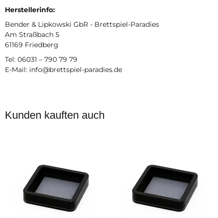
Herstellerinfo:
Bender & Lipkowski GbR - Brettspiel-Paradies
Am Straßbach 5
61169 Friedberg
Tel: 06031 – 790 79 79
E-Mail: info@brettspiel-paradies.de
Kunden kauften auch