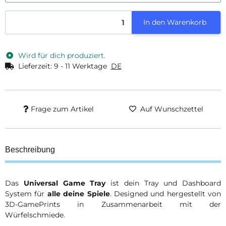
In den Warenkorb
Wird für dich produziert.
Lieferzeit:
9 - 11 Werktage
DE
Frage zum Artikel
Auf Wunschzettel
Beschreibung
Das
Universal Game Tray
ist dein Tray und Dashboard
System für
alle deine Spiele
. Designed und hergestellt von
3D-GamePrints in Zusammenarbeit mit der
Würfelschmiede.