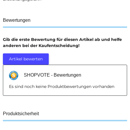
Bewertungen
Gib die erste Bewertung für diesen Artikel ab und helfe
anderen bei der Kaufentscheidung!
Artikel bewerten
SHOPVOTE - Bewertungen
Es sind noch keine Produktbewertungen vorhanden
Produktsicherheit