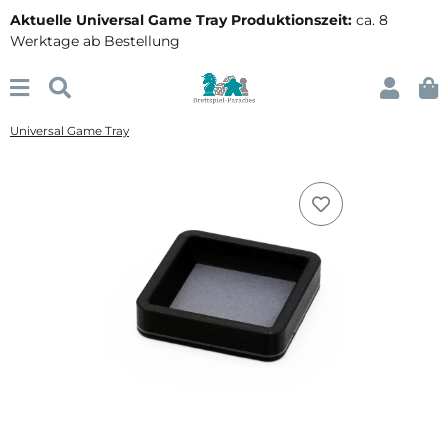
Aktuelle Universal Game Tray Produktionszeit:
ca. 8
Werktage ab Bestellung
Universal Game Tray