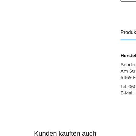
Produk
Herstel
Bender 
Am Str
61169 
Tel: 06
E-Mail:
Kunden kauften auch