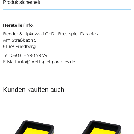
Produktsicherheit
Herstellerinfo:
Bender & Lipkowski GbR - Brettspiel-Paradies
Am Straßbach 5
61169 Friedberg
Tel: 06031 – 790 79 79
E-Mail: info@brettspiel-paradies.de
Kunden kauften auch