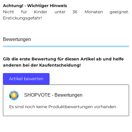
Achtung! - Wichtiger Hinweis
Nicht für Kinder unter 36 Monaten geeignet.
Erstickungsgefahr!
Bewertungen
Gib die erste Bewertung für diesen Artikel ab und helfe
anderen bei der Kaufentscheidung!
Artikel bewerten
SHOPVOTE - Bewertungen
Es sind noch keine Produktbewertungen vorhanden