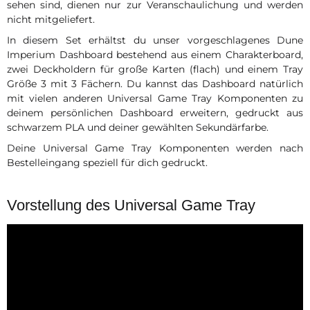
sehen sind, dienen nur zur Veranschaulichung und werden
nicht mitgeliefert.
In diesem Set erhältst du unser vorgeschlagenes Dune
Imperium Dashboard bestehend aus einem Charakterboard,
zwei Deckholdern für große Karten (flach) und einem Tray
Größe 3 mit 3 Fächern. Du kannst das Dashboard natürlich
mit vielen anderen Universal Game Tray Komponenten zu
deinem persönlichen Dashboard erweitern, gedruckt aus
schwarzem PLA und deiner gewählten Sekundärfarbe.
Deine Universal Game Tray Komponenten werden nach
Bestelleingang speziell für dich gedruckt.
Vorstellung des Universal Game Tray