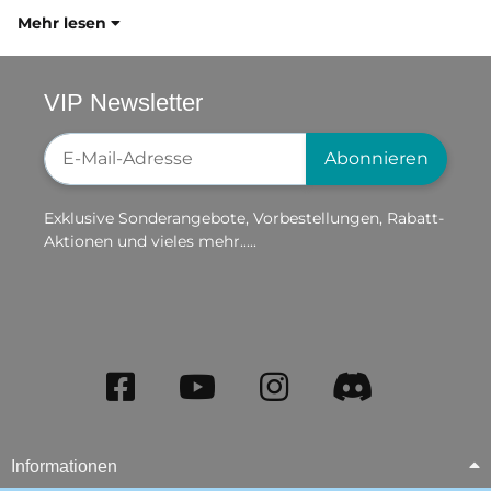
Mehr lesen
VIP Newsletter
Newsletter-Registrierung
Abonnieren
Exklusive Sonderangebote, Vorbestellungen, Rabatt-
Aktionen und vieles mehr.....
Informationen