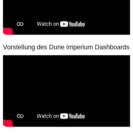
Vorstellung des Dune Imperium Dashboards