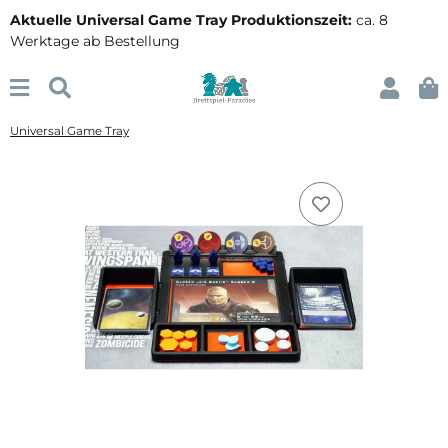
Aktuelle Universal Game Tray Produktionszeit:
ca. 8
Werktage ab Bestellung
Universal Game Tray