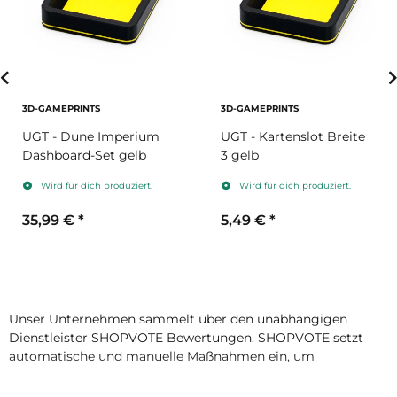
3D-GAMEPRINTS
3D-GAMEPRINTS
UGT - Dune Imperium
UGT - Kartenslot Breite
Dashboard-Set gelb
3 gelb
Wird für dich produziert.
Wird für dich produziert.
35,99 €
*
5,49 €
*
Unser Unternehmen sammelt über den unabhängigen
Dienstleister SHOPVOTE Bewertungen. SHOPVOTE setzt
automatische und manuelle Maßnahmen ein, um