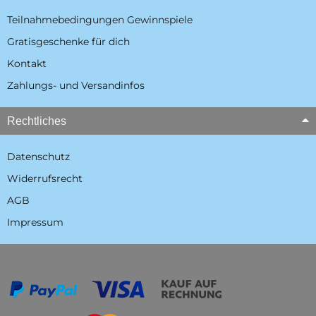
Teilnahmebedingungen Gewinnspiele
Gratisgeschenke für dich
Kontakt
Zahlungs- und Versandinfos
Rechtliches
Datenschutz
Widerrufsrecht
AGB
Impressum