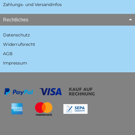
Zahlungs- und Versandinfos
Rechtliches
Datenschutz
Widerrufsrecht
AGB
Impressum