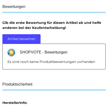
Bewertungen
Gib die erste Bewertung für diesen Artikel ab und helfe
anderen bei der Kaufentscheidung!
Artikel bewerten
SHOPVOTE - Bewertungen
Es sind noch keine Produktbewertungen vorhanden
Produktsicherheit
Herstellerinfo: