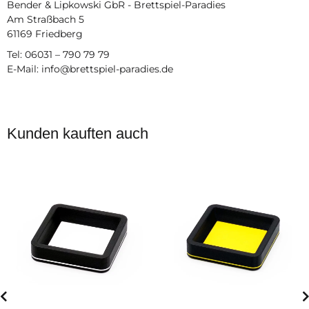
Bender & Lipkowski GbR - Brettspiel-Paradies
Am Straßbach 5
61169 Friedberg
Tel: 06031 – 790 79 79
E-Mail: info@brettspiel-paradies.de
Kunden kauften auch