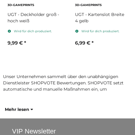
3D-GAMEPRINTS
3D-GAMEPRINTS
UGT - Deckholder groß -
UGT - Kartenslot Breite
hoch weiß
4 gelb
Wird für dich produziert.
Wird für dich produziert.
9,99 €
*
6,99 €
*
Unser Unternehmen sammelt über den unabhängigen
Dienstleister SHOPVOTE Bewertungen. SHOPVOTE setzt
automatische und manuelle Maßnahmen ein, um
Mehr lesen
VIP Newsletter