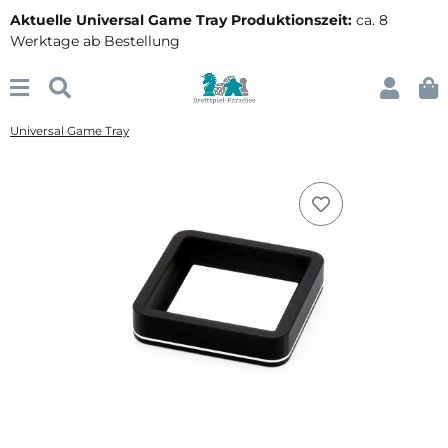
Aktuelle Universal Game Tray Produktionszeit:
ca. 8
Werktage ab Bestellung
Universal Game Tray