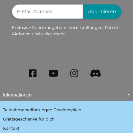
Newsletter-Registrierung
Abonnieren
Exklusive Sonderangebote, Vorbestellungen, Rabatt-
Aktionen und vieles mehr.....
Informationen
Teilnahmebedingungen Gewinnspiele
Gratisgeschenke für dich
Kontakt