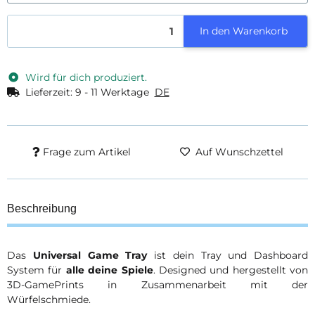
In den Warenkorb
Wird für dich produziert.
Lieferzeit:
9 - 11 Werktage
DE
Frage zum Artikel
Auf Wunschzettel
Beschreibung
Das
Universal Game Tray
ist dein Tray und Dashboard
System für
alle deine Spiele
. Designed und hergestellt von
3D-GamePrints in Zusammenarbeit mit der
Würfelschmiede.