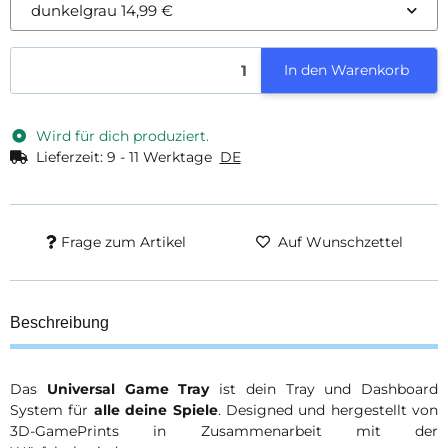
dunkelgrau
14,99 €
In den Warenkorb
Wird für dich produziert.
Lieferzeit:
9 - 11 Werktage
DE
Frage zum Artikel
Auf Wunschzettel
Beschreibung
Das
Universal Game Tray
ist dein Tray und Dashboard
System für
alle deine Spiele
. Designed und hergestellt von
3D-GamePrints in Zusammenarbeit mit der