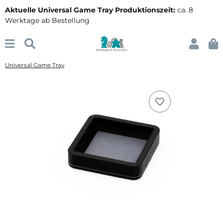
Aktuelle Universal Game Tray Produktionszeit:
ca. 8
Werktage ab Bestellung
Universal Game Tray