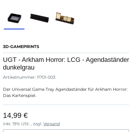
3D-GAMEPRINTS
UGT - Arkham Horror: LCG - Agendaständer
dunkelgrau
Artikelnummer:
11701-003
Der Universal Game Tray Agendaständer für Arkham Horror:
Das Kartenspiel.
14,99 €
inkl. 19% USt. , zzgl.
Versand