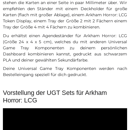
stehen die Karten an einer Seite in paar Millimeter über. Wir
empfehlen den Ständer mit einem Deckholder für große
Karten (flach mit großer Ablage), einem Arkham Horror: LCG
Token Display, einem Tray der Größe 2 mit 2 Fächern einem
Tray der Größe 4 mit 4 Fächern zu kombinieren.
Du erhältst einen Agendeständer für Arkham Horror: LCG
(Größe 24 x 4 x 5 cm), welches du mit anderen Universal
Game Tray Komponenten zu deinem persönlichen
Dashboard kombinieren kannst, gedruckt aus schwarzem
PLA und deiner gewählten Sekundärfarbe.
Deine Universal Game Tray Komponenten werden nach
Bestelleingang speziell für dich gedruckt.
Vorstellung der UGT Sets für Arkham
Horror: LCG