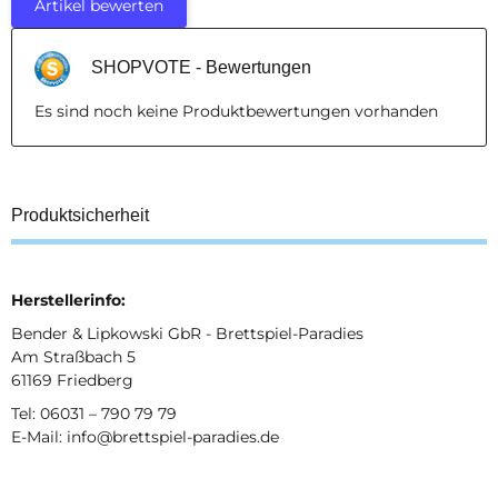
Artikel bewerten
SHOPVOTE - Bewertungen
Es sind noch keine Produktbewertungen vorhanden
Produktsicherheit
Herstellerinfo:
Bender & Lipkowski GbR - Brettspiel-Paradies
Am Straßbach 5
61169 Friedberg
Tel: 06031 – 790 79 79
E-Mail: info@brettspiel-paradies.de