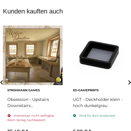
Kunden kauften auch
STROHMANN GAMES
3D-GAMEPRINTS
Obsession - Upstairs
UGT - Deckholder klein -
Downstairs
hoch dunkelgrau
(Erweiterung)
momentan nicht verfügbar.
Wird für dich produziert.
Beim Verlag nachbestellt.