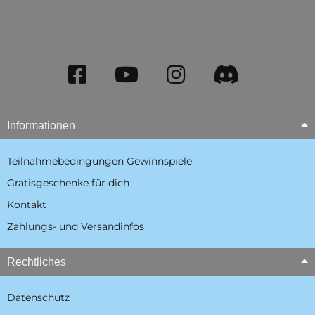
Informationen
Teilnahmebedingungen Gewinnspiele
Gratisgeschenke für dich
Kontakt
Zahlungs- und Versandinfos
Rechtliches
Datenschutz