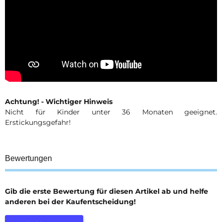
Achtung! - Wichtiger Hinweis
Nicht für Kinder unter 36 Monaten geeignet.
Erstickungsgefahr!
Bewertungen
Gib die erste Bewertung für diesen Artikel ab und helfe
anderen bei der Kaufentscheidung!