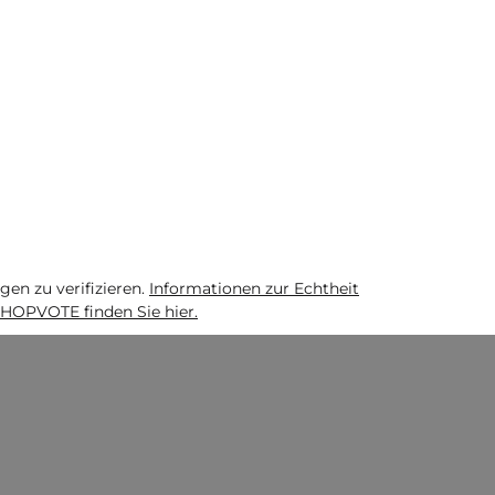
n zu verifizieren.
Informationen zur Echtheit
HOPVOTE finden Sie hier.