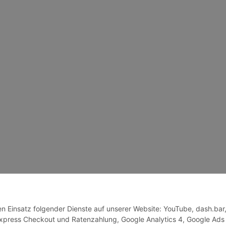
den Einsatz folgender Dienste auf unserer Website: YouTube, dash.bar
press Checkout und Ratenzahlung, Google Analytics 4, Google Ads