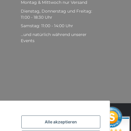
Montag & Mittwoch nur Versand
Dienstag, Donnerstag und Freitag:
11:00 - 18:30 Uhr
Samstag: 11:00 - 14:00 Uhr
...und natürlich während unserer
Events
,
Alle akzeptieren