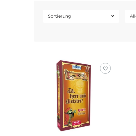
Sortierung
All