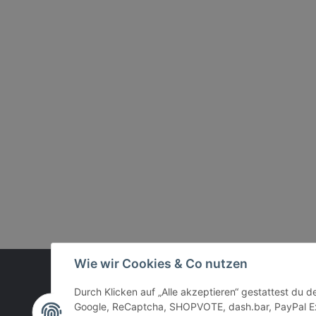
Wie wir Cookies & Co nutzen
Vertrag widerrufen
Durch Klicken auf „Alle akzeptieren“ gestattest du 
Google, ReCaptcha, SHOPVOTE, dash.bar, PayPal Ex