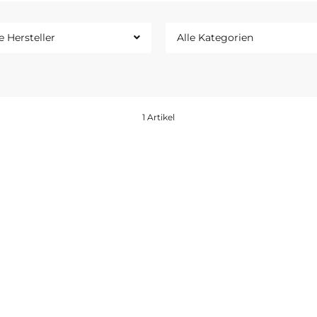
e Hersteller
Alle Kategorien
1 Artikel