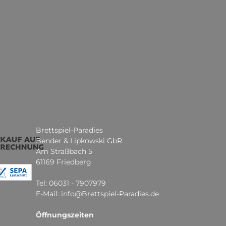
Brettspiel-Paradies
Bender & Lipkowski GbR
Am Straßbach 5
61169 Friedberg
Tel: 06031 - 7907979
E-Mail: info@Brettspiel-Paradies.de
Öffnungszeiten