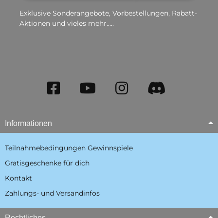
Exklusive Sonderangebote, Vorbestellungen, Rabatt-
Aktionen und vieles mehr.....
Informationen
Teilnahmebedingungen Gewinnspiele
Gratisgeschenke für dich
Kontakt
Zahlungs- und Versandinfos
Rechtliches