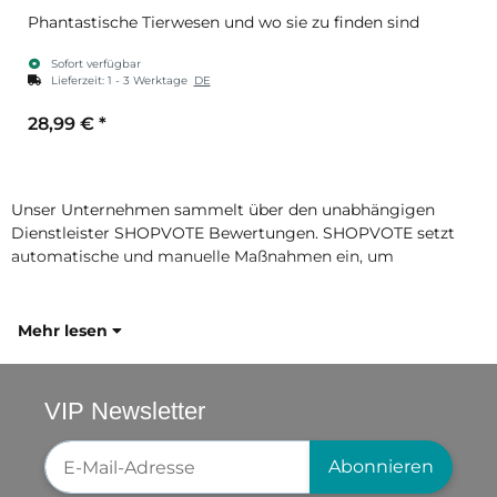
Phantastische Tierwesen und wo sie zu finden sind
Sofort verfügbar
Lieferzeit:
1 - 3 Werktage
DE
28,99 €
*
Unser Unternehmen sammelt über den unabhängigen
Dienstleister SHOPVOTE Bewertungen. SHOPVOTE setzt
automatische und manuelle Maßnahmen ein, um
Mehr lesen
VIP Newsletter
Newsletter-Registrierung
Abonnieren