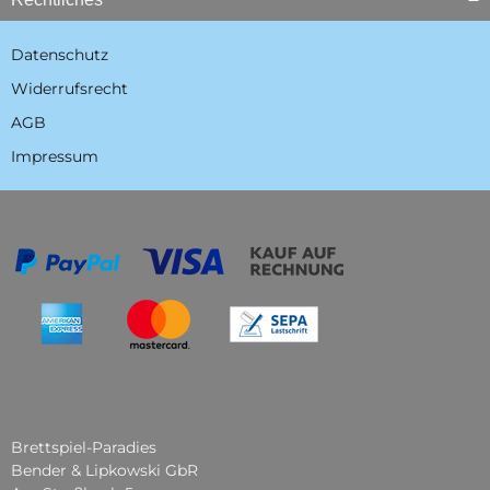
Datenschutz
Widerrufsrecht
AGB
Impressum
Brettspiel-Paradies
Bender & Lipkowski GbR