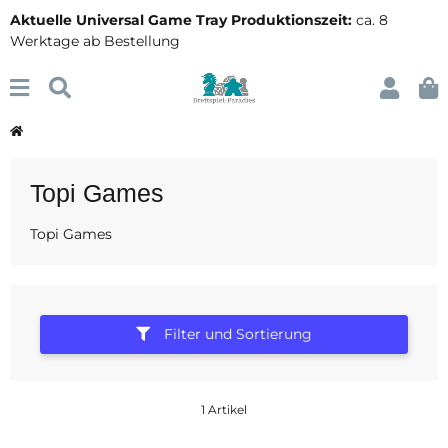
Aktuelle Universal Game Tray Produktionszeit:
ca. 8
Werktage ab Bestellung
Topi Games
Topi Games
Filter und Sortierung
1 Artikel