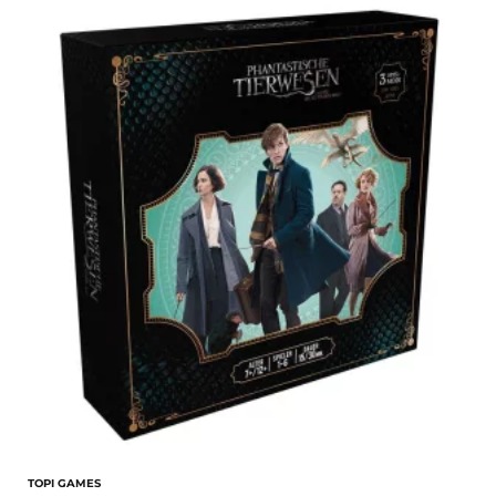
TOPI GAMES