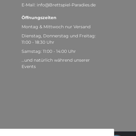
E-Mail: info@Brettspiel-Paradies.de
Öffnungszeiten
Montag & Mittwoch nur Versand
Dienstag, Donnerstag und Freitag:
11:00 - 18:30 Uhr
Samstag: 11:00 - 14:00 Uhr
...und natürlich während unserer
Events