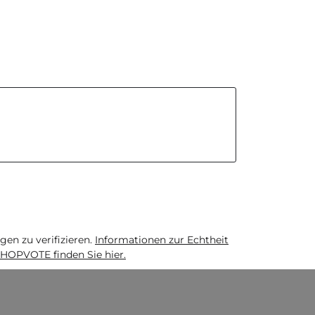
n zu verifizieren.
Informationen zur Echtheit
HOPVOTE finden Sie hier.