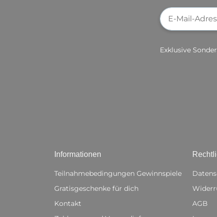
Newsletter-Re
Exklusive Sonder
Informationen
Rechtl
Teilnahmebedingungen Gewinnspiele
Datens
Gratisgeschenke für dich
Widerr
Kontakt
AGB