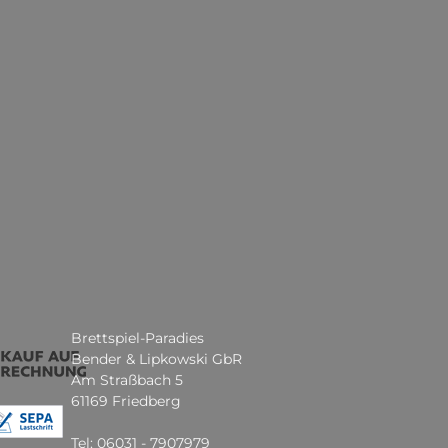
Brettspiel-Paradies
Bender & Lipkowski GbR
Am Straßbach 5
61169 Friedberg
Tel: 06031 - 7907979