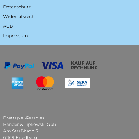
Datenschutz
Widerrufsrecht
AGB
Impressum
Brettspiel-Paradies
Bender & Lipkowski GbR
Am Straßbach 5
61169 Friedberg