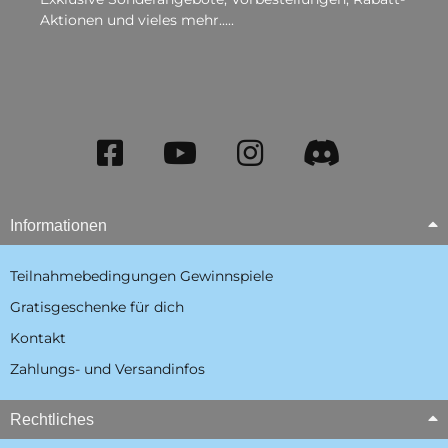
Aktionen und vieles mehr.....
Informationen
Teilnahmebedingungen Gewinnspiele
Gratisgeschenke für dich
Kontakt
Zahlungs- und Versandinfos
Rechtliches