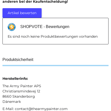
anderen bei der Kaufentscheidung!
Artikel bewerten
SHOPVOTE - Bewertungen
Es sind noch keine Produktbewertungen vorhanden
Produktsicherheit
Herstellerinfo:
The Army Painter APS
Christiansmindevej 12
8660 Skanderborg
Dänemark
E-Mail: contact@thearmypainter.com