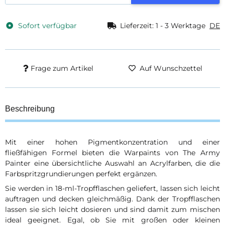
Sofort verfügbar
Lieferzeit:
1 - 3 Werktage
DE
Frage zum Artikel
Auf Wunschzettel
Beschreibung
Mit einer hohen Pigmentkonzentration und einer
fließfähigen Formel bieten die Warpaints von The Army
Painter eine übersichtliche Auswahl an Acrylfarben, die die
Farbspritzgrundierungen perfekt ergänzen.
Sie werden in 18-ml-Tropfflaschen geliefert, lassen sich leicht
auftragen und decken gleichmäßig. Dank der Tropfflaschen
lassen sie sich leicht dosieren und sind damit zum mischen
ideal geeignet. Egal, ob Sie mit großen oder kleinen