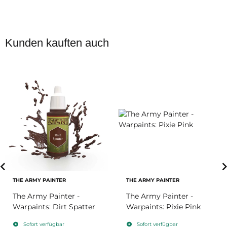
Kunden kauften auch
THE ARMY PAINTER
THE ARMY PAINTER
The Army Painter -
The Army Painter -
Warpaints: Dirt Spatter
Warpaints: Pixie Pink
Sofort verfügbar
Sofort verfügbar