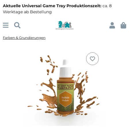
Aktuelle Universal Game Tray Produktionszeit:
ca. 8
Werktage ab Bestellung
Farben & Grundierungen