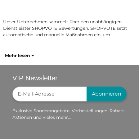
Unser Unternehmen sammelt über den unabhängigen
Dienstleister SHOPVOTE Bewertungen. SHOPVOTE setzt
automatische und manuelle Maßnahmen ein, um
Mehr lesen
VIP Newsletter
Newsletter-Registrierung
Abonnieren
Exklusive Sonderangebote, Vorbestellungen, Rabatt-
Aktionen und vieles mehr.....