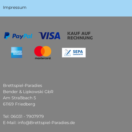
Impressum
Brettspiel-Paradies
Bender & Lipkowski GbR
Am Straßbach 5
61169 Friedberg
Tel: 06031 - 7907979
E-Mail: info@Brettspiel-Paradies.de