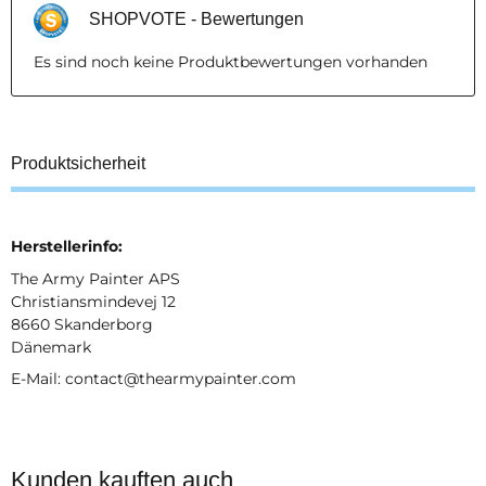
SHOPVOTE - Bewertungen
Es sind noch keine Produktbewertungen vorhanden
Produktsicherheit
Herstellerinfo:
The Army Painter APS
Christiansmindevej 12
8660 Skanderborg
Dänemark
E-Mail: contact@thearmypainter.com
Kunden kauften auch