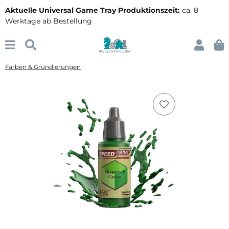
Aktuelle Universal Game Tray Produktionszeit:
ca. 8
Werktage ab Bestellung
Farben & Grundierungen