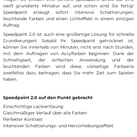
weiß grundierte Miniatur auf, und schon sind Sie fertig!
Speedpaint erzeugt sofort intensive Schattierungen,
leuchtende Farben und einen Lichteffekt in einem einzigen
Auftrag.
Speedpaint 2.0 ist auch eine großartige Lösung für schnelle
Grundierungen! Sobald Ihr Speedpaint getrocknet ist,
können Sie innerhalb von Minuten, nicht erst nach Stunden,
mit dem Auftragen von Acrylfarben beginnen. Dank der
Schnelligkeit, der einfachen Anwendung und der
leuchtenden Farben wird diese vielseitige Farbserie
zweifellos dazu beitragen, dass Sie mehr Zeit zum Spielen
haben.
Speedpaint 2.0 auf den Punkt gebracht
Einschichtige Lackierlösung
Gleichmäßiger Verlauf über alle Farben
Perfekter Kontrast
Intensiver Schattierungs- und Hervorhebungseffekt