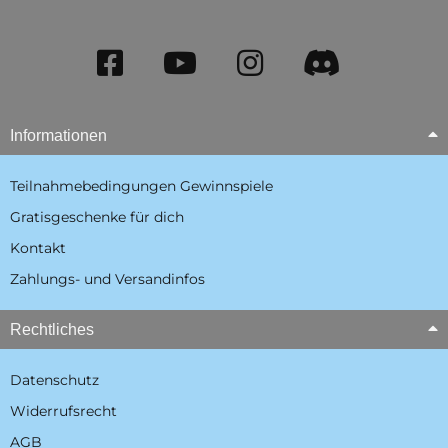
Informationen
Teilnahmebedingungen Gewinnspiele
Gratisgeschenke für dich
Kontakt
Zahlungs- und Versandinfos
Rechtliches
Datenschutz
Widerrufsrecht
AGB