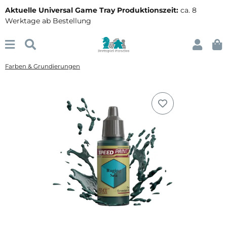
Aktuelle Universal Game Tray Produktionszeit:
ca. 8
Werktage ab Bestellung
Farben & Grundierungen