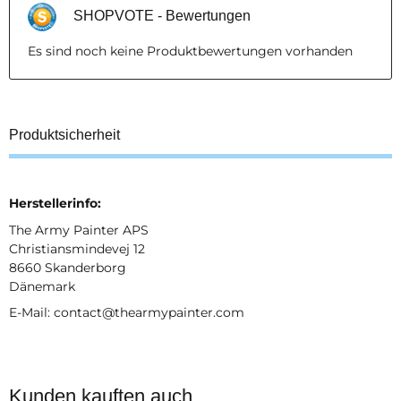
SHOPVOTE - Bewertungen
Es sind noch keine Produktbewertungen vorhanden
Produktsicherheit
Herstellerinfo:
The Army Painter APS
Christiansmindevej 12
8660 Skanderborg
Dänemark
E-Mail: contact@thearmypainter.com
Kunden kauften auch