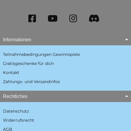
Informationen
Teilnahmebedingungen Gewinnspiele
Gratisgeschenke für dich
Kontakt
Zahlungs- und Versandinfos
Rechtliches
Datenschutz
Widerrufsrecht
AGB