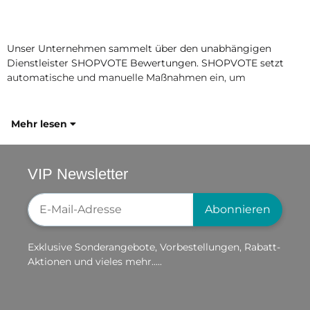
Unser Unternehmen sammelt über den unabhängigen
Dienstleister SHOPVOTE Bewertungen. SHOPVOTE setzt
automatische und manuelle Maßnahmen ein, um
Mehr lesen
VIP Newsletter
Newsletter-Registrierung
Abonnieren
Exklusive Sonderangebote, Vorbestellungen, Rabatt-
Aktionen und vieles mehr.....