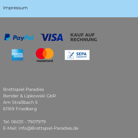
Impressum
Brettspiel-Paradies
Bender & Lipkowski GbR
Am Straßbach 5
61169 Friedberg
Tel: 06031 - 7907979
E-Mail: info@Brettspiel-Paradies.de