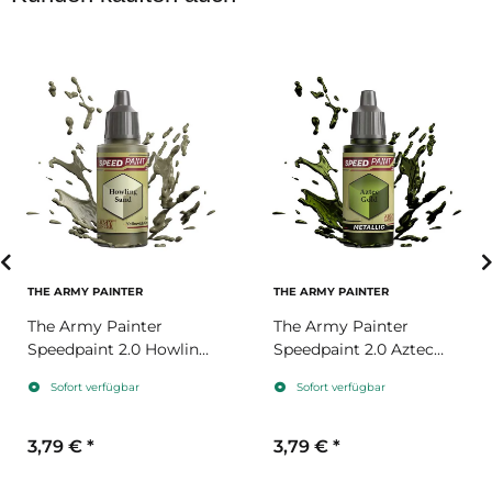
THE ARMY PAINTER
THE ARMY PAINTER
The Army Painter
The Army Painter
Speedpaint 2.0 Howling
Speedpaint 2.0 Aztec
Sand
Gold
Sofort verfügbar
Sofort verfügbar
3,79 €
*
3,79 €
*