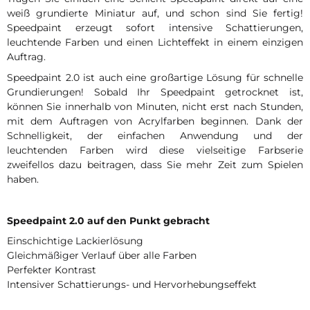
weiß grundierte Miniatur auf, und schon sind Sie fertig!
Speedpaint erzeugt sofort intensive Schattierungen,
leuchtende Farben und einen Lichteffekt in einem einzigen
Auftrag.
Speedpaint 2.0 ist auch eine großartige Lösung für schnelle
Grundierungen! Sobald Ihr Speedpaint getrocknet ist,
können Sie innerhalb von Minuten, nicht erst nach Stunden,
mit dem Auftragen von Acrylfarben beginnen. Dank der
Schnelligkeit, der einfachen Anwendung und der
leuchtenden Farben wird diese vielseitige Farbserie
zweifellos dazu beitragen, dass Sie mehr Zeit zum Spielen
haben.
Speedpaint 2.0 auf den Punkt gebracht
Einschichtige Lackierlösung
Gleichmäßiger Verlauf über alle Farben
Perfekter Kontrast
Intensiver Schattierungs- und Hervorhebungseffekt