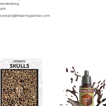
kanderborg
ark
: contact@thearmypainter.com