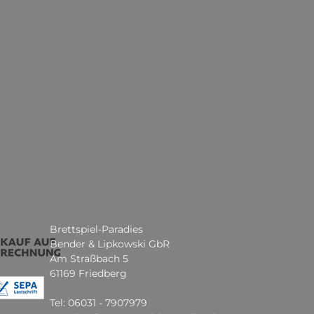
Brettspiel-Paradies
Bender & Lipkowski GbR
Am Straßbach 5
61169 Friedberg
Tel: 06031 - 7907979