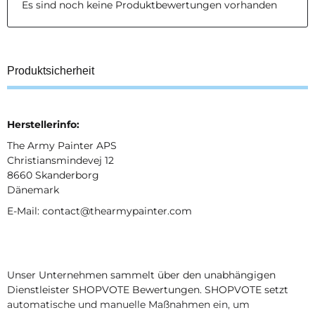
Es sind noch keine Produktbewertungen vorhanden
Produktsicherheit
Herstellerinfo:
The Army Painter APS
Christiansmindevej 12
8660 Skanderborg
Dänemark
E-Mail: contact@thearmypainter.com
Unser Unternehmen sammelt über den unabhängigen
Dienstleister SHOPVOTE Bewertungen. SHOPVOTE setzt
automatische und manuelle Maßnahmen ein, um