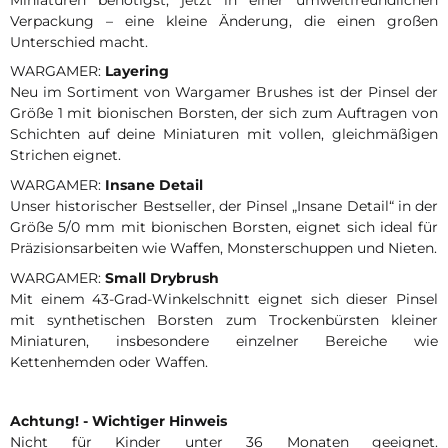
Verpackung – eine kleine Änderung, die einen großen
Unterschied macht.
WARGAMER:
Layering
Neu im Sortiment von Wargamer Brushes ist der Pinsel der
Größe 1 mit bionischen Borsten, der sich zum Auftragen von
Schichten auf deine Miniaturen mit vollen, gleichmäßigen
Strichen eignet.
WARGAMER:
Insane Detail
Unser historischer Bestseller, der Pinsel „Insane Detail“ in der
Größe 5/0 mm mit bionischen Borsten, eignet sich ideal für
Präzisionsarbeiten wie Waffen, Monsterschuppen und Nieten.
WARGAMER:
Small Drybrush
Mit einem 43-Grad-Winkelschnitt eignet sich dieser Pinsel
mit synthetischen Borsten zum Trockenbürsten kleiner
Miniaturen, insbesondere einzelner Bereiche wie
Kettenhemden oder Waffen.
Achtung! - Wichtiger Hinweis
Nicht für Kinder unter 36 Monaten geeignet.