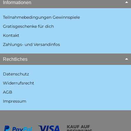
Informationen
Teilnahmebedingungen Gewinnspiele
Gratisgeschenke für dich
Kontakt
Zahlungs- und Versandinfos
Rechtliches
Datenschutz
Widerrufsrecht
AGB
Impressum