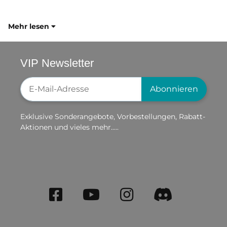
Mehr lesen
VIP Newsletter
Newsletter-Registrierung
Abonnieren
Exklusive Sonderangebote, Vorbestellungen, Rabatt-
Aktionen und vieles mehr.....