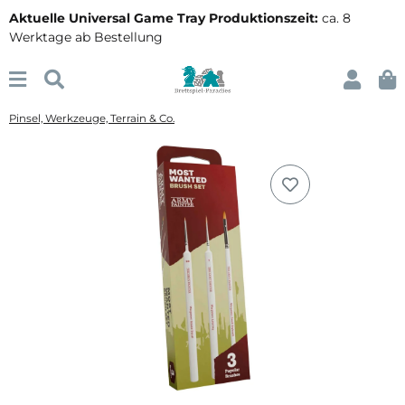
Aktuelle Universal Game Tray Produktionszeit:
ca. 8
Werktage ab Bestellung
Pinsel, Werkzeuge, Terrain & Co.