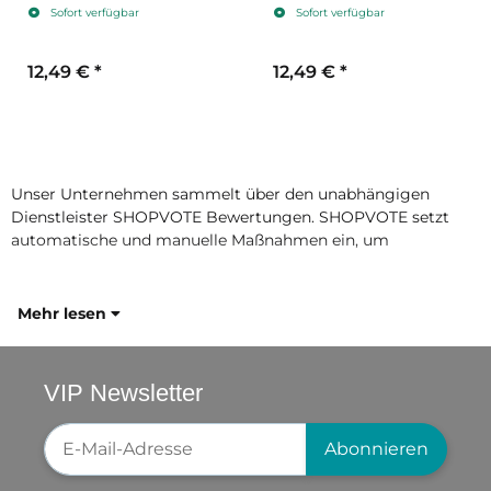
Sofort verfügbar
Sofort verfügbar
12,49 €
*
12,49 €
*
Unser Unternehmen sammelt über den unabhängigen
Dienstleister SHOPVOTE Bewertungen. SHOPVOTE setzt
automatische und manuelle Maßnahmen ein, um
Mehr lesen
VIP Newsletter
Newsletter-Registrierung
Abonnieren