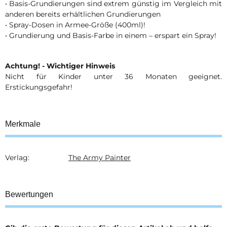
• Basis-Grundierungen sind extrem günstig im Vergleich mit
anderen bereits erhältlichen Grundierungen
• Spray-Dosen in Armee-Größe (400ml)!
• Grundierung und Basis-Farbe in einem – erspart ein Spray!
Achtung! - Wichtiger Hinweis
Nicht für Kinder unter 36 Monaten geeignet.
Erstickungsgefahr!
Merkmale
Verlag:
The Army Painter
Produkteigenschaft
Wert
Bewertungen