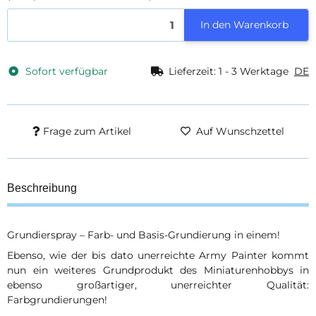
In den Warenkorb
Sofort verfügbar
Lieferzeit:
1 - 3 Werktage
DE
Frage zum Artikel
Auf Wunschzettel
Beschreibung
Grundierspray – Farb- und Basis-Grundierung in einem!
Ebenso, wie der bis dato unerreichte Army Painter kommt
nun ein weiteres Grundprodukt des Miniaturenhobbys in
ebenso großartiger, unerreichter Qualität:
Farbgrundierungen!