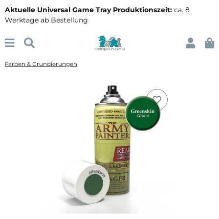
Aktuelle Universal Game Tray Produktionszeit:
ca. 8
Werktage ab Bestellung
Farben & Grundierungen