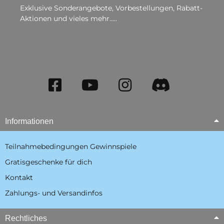
Exklusive Sonderangebote, Vorbestellungen, Rabatt-
Aktionen und vieles mehr.....
Informationen
Teilnahmebedingungen Gewinnspiele
Gratisgeschenke für dich
Kontakt
Zahlungs- und Versandinfos
Rechtliches