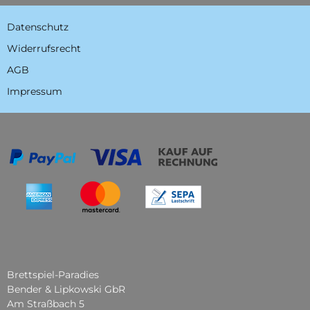
Datenschutz
Widerrufsrecht
AGB
Impressum
Brettspiel-Paradies
Bender & Lipkowski GbR
Am Straßbach 5