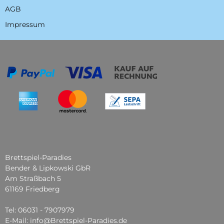
AGB
Impressum
Brettspiel-Paradies
Bender & Lipkowski GbR
Am Straßbach 5
61169 Friedberg
Tel: 06031 - 7907979
E-Mail: info@Brettspiel-Paradies.de