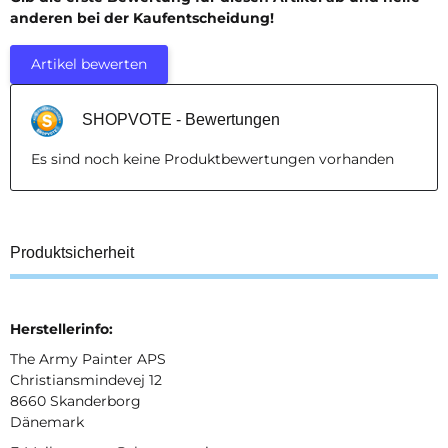
anderen bei der Kaufentscheidung!
Artikel bewerten
SHOPVOTE - Bewertungen
Es sind noch keine Produktbewertungen vorhanden
Produktsicherheit
Herstellerinfo:
The Army Painter APS
Christiansmindevej 12
8660 Skanderborg
Dänemark