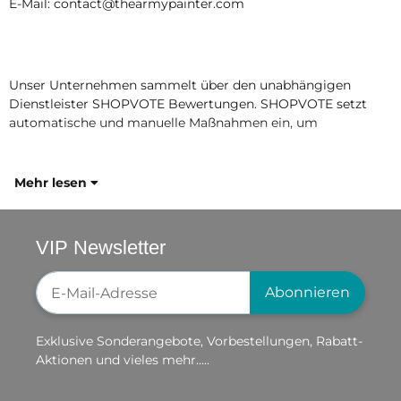
E-Mail: contact@thearmypainter.com
Unser Unternehmen sammelt über den unabhängigen
Dienstleister SHOPVOTE Bewertungen. SHOPVOTE setzt
automatische und manuelle Maßnahmen ein, um
Mehr lesen
VIP Newsletter
Newsletter-Registrierung
Abonnieren
Exklusive Sonderangebote, Vorbestellungen, Rabatt-
Aktionen und vieles mehr.....