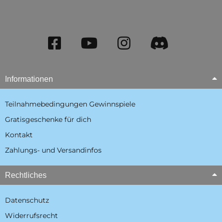
Informationen
Teilnahmebedingungen Gewinnspiele
Gratisgeschenke für dich
Kontakt
Zahlungs- und Versandinfos
Rechtliches
Datenschutz
Widerrufsrecht