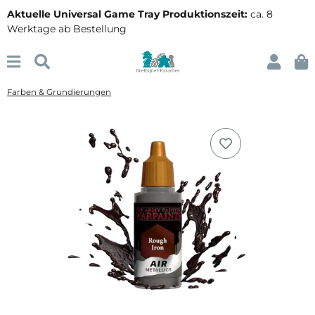
Aktuelle Universal Game Tray Produktionszeit:
ca. 8
Werktage ab Bestellung
Farben & Grundierungen