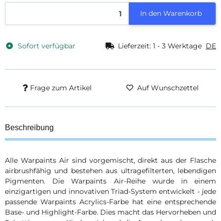
In den Warenkorb
Sofort verfügbar
Lieferzeit:
1 - 3 Werktage
DE
Frage zum Artikel
Auf Wunschzettel
Beschreibung
Alle Warpaints Air sind vorgemischt, direkt aus der Flasche
airbrushfähig und bestehen aus ultragefilterten, lebendigen
Pigmenten. Die Warpaints Air-Reihe wurde in einem
einzigartigen und innovativen Triad-System entwickelt - jede
passende Warpaints Acrylics-Farbe hat eine entsprechende
Base- und Highlight-Farbe. Dies macht das Hervorheben und