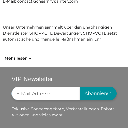
E-Mail: contact@thearmypainter.com
Unser Unternehmen sammelt über den unabhängigen
Dienstleister SHOPVOTE Bewertungen. SHOPVOTE setzt
automatische und manuelle Maßnahmen ein, um
Mehr lesen
VIP Newsletter
Newsletter-Registrierung
Abonnieren
Exklusive Sonderangebote, Vorbestellungen, Rabatt-
Aktionen und vieles mehr.....