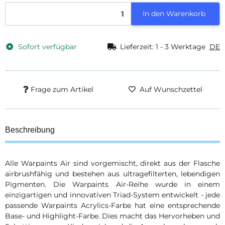
In den Warenkorb
Sofort verfügbar
Lieferzeit:
1 - 3 Werktage
DE
Frage zum Artikel
Auf Wunschzettel
Beschreibung
Alle Warpaints Air sind vorgemischt, direkt aus der Flasche
airbrushfähig und bestehen aus ultragefilterten, lebendigen
Pigmenten. Die Warpaints Air-Reihe wurde in einem
einzigartigen und innovativen Triad-System entwickelt - jede
passende Warpaints Acrylics-Farbe hat eine entsprechende
Base- und Highlight-Farbe. Dies macht das Hervorheben und