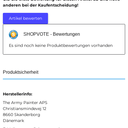
anderen bei der Kaufentscheidung!
Artikel bewerten
SHOPVOTE - Bewertungen
Es sind noch keine Produktbewertungen vorhanden
Produktsicherheit
Herstellerinfo:
The Army Painter APS
Christiansmindevej 12
8660 Skanderborg
Dänemark