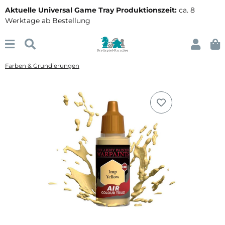
Aktuelle Universal Game Tray Produktionszeit:
ca. 8
Werktage ab Bestellung
Farben & Grundierungen