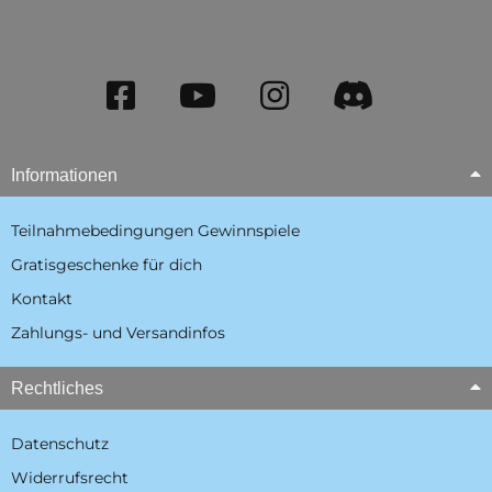
Informationen
Teilnahmebedingungen Gewinnspiele
Gratisgeschenke für dich
Kontakt
Zahlungs- und Versandinfos
Rechtliches
Datenschutz
Widerrufsrecht