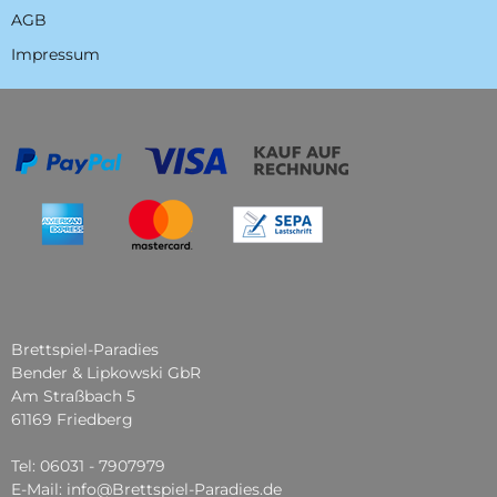
AGB
Impressum
Brettspiel-Paradies
Bender & Lipkowski GbR
Am Straßbach 5
61169 Friedberg
Tel: 06031 - 7907979
E-Mail: info@Brettspiel-Paradies.de