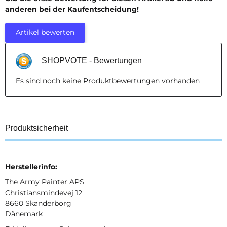
anderen bei der Kaufentscheidung!
Artikel bewerten
SHOPVOTE - Bewertungen
Es sind noch keine Produktbewertungen vorhanden
Produktsicherheit
Herstellerinfo:
The Army Painter APS
Christiansmindevej 12
8660 Skanderborg
Dänemark