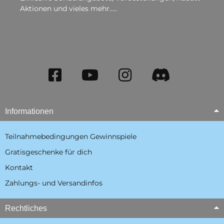
Aktionen und vieles mehr.....
Informationen
Teilnahmebedingungen Gewinnspiele
Gratisgeschenke für dich
Kontakt
Zahlungs- und Versandinfos
Rechtliches