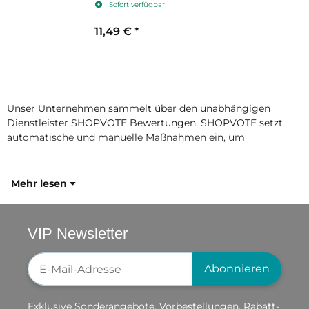
Sofort verfügbar
11,49 €
*
Unser Unternehmen sammelt über den unabhängigen
Dienstleister SHOPVOTE Bewertungen. SHOPVOTE setzt
automatische und manuelle Maßnahmen ein, um
Mehr lesen
VIP Newsletter
Newsletter-Registrierung
Abonnieren
Exklusive Sonderangebote, Vorbestellungen, Rabatt-