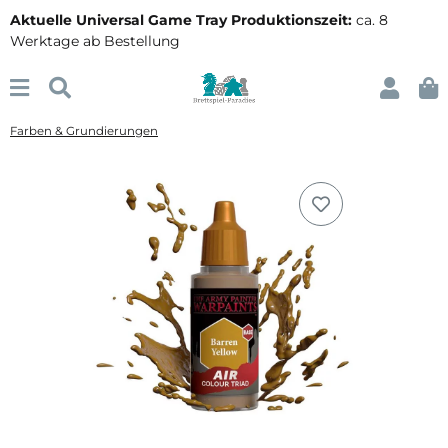
Aktuelle Universal Game Tray Produktionszeit:
ca. 8
Werktage ab Bestellung
Farben & Grundierungen