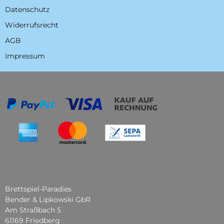
Datenschutz
Widerrufsrecht
AGB
Impressum
Brettspiel-Paradies
Bender & Lipkowski GbR
Am Straßbach 5
61169 Friedberg