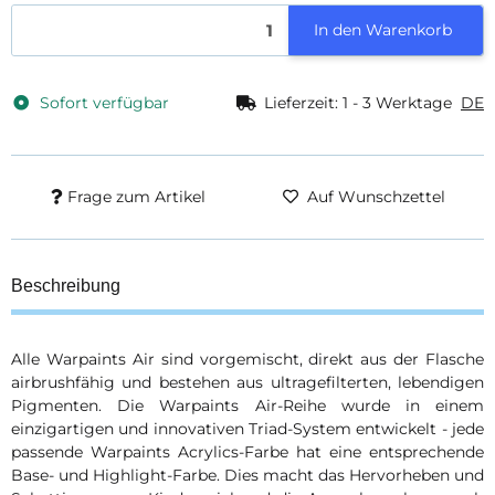
In den Warenkorb
Sofort verfügbar
Lieferzeit:
1 - 3 Werktage
DE
Frage zum Artikel
Auf Wunschzettel
Beschreibung
Alle Warpaints Air sind vorgemischt, direkt aus der Flasche
airbrushfähig und bestehen aus ultragefilterten, lebendigen
Pigmenten. Die Warpaints Air-Reihe wurde in einem
einzigartigen und innovativen Triad-System entwickelt - jede
passende Warpaints Acrylics-Farbe hat eine entsprechende
Base- und Highlight-Farbe. Dies macht das Hervorheben und