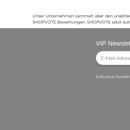
Unser Unternehmen sammelt über den unabhäng
SHOPVOTE Bewertungen. SHOPVOTE setzt auto
VIP Newslet
Newsletter-Re
Exklusive Sonder