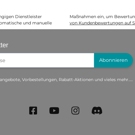
igen Dienstleister
Maßnahmen ein, um Bewertunge
matische und manuelle
von Kundenbewertungen auf S
ter
gistrierung
Abonnieren
angebote, Vorbestellungen, Rabatt-Aktionen und vieles mehr.....