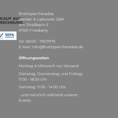
Brettspiel-Paradies
Bender & Lipkowski GbR
Am Straßbach 5
61169 Friedberg
Tel: 06031 - 7907979
E-Mail: info@Brettspiel-Paradies.de
Öffnungszeiten
Montag & Mittwoch nur Versand
Dienstag, Donnerstag und Freitag:
11:00 - 18:30 Uhr
Samstag: 11:00 - 14:00 Uhr
...und natürlich während unserer
Events