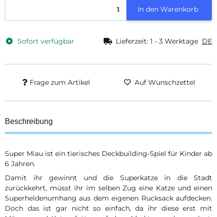
In den Warenkorb
Sofort verfügbar
Lieferzeit:
1 - 3 Werktage
DE
Frage zum Artikel
Auf Wunschzettel
Beschreibung
Super Miau ist ein tierisches Deckbuilding-Spiel für Kinder ab
6 Jahren.
Damit ihr gewinnt und die Superkatze in die Stadt
zurückkehrt, müsst ihr im selben Zug eine Katze und einen
Superheldenumhang aus dem eigenen Rucksack aufdecken.
Doch das ist gar nicht so einfach, da ihr diese erst mit