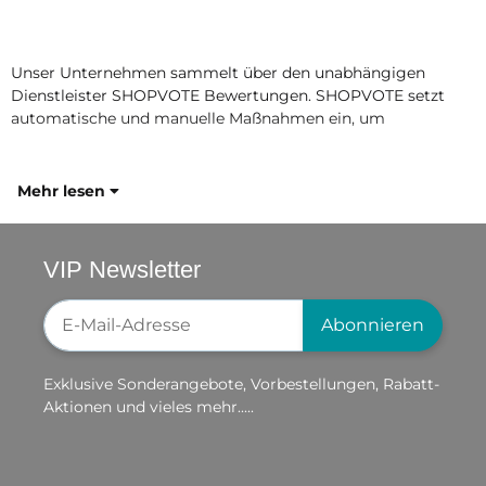
Unser Unternehmen sammelt über den unabhängigen
Dienstleister SHOPVOTE Bewertungen. SHOPVOTE setzt
automatische und manuelle Maßnahmen ein, um
Mehr lesen
VIP Newsletter
Newsletter-Registrierung
Abonnieren
Exklusive Sonderangebote, Vorbestellungen, Rabatt-
Aktionen und vieles mehr.....