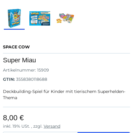
SPACE COW
Super Miau
Artikelnummer:
15909
GTIN:
3558380118688
Deckbuilding-Spiel für Kinder mit tierischem Superhelden-
Thema
8,00 €
inkl. 19% USt. , zzgl.
Versand