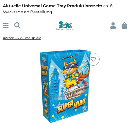
Aktuelle Universal Game Tray Produktionszeit:
ca. 8
Werktage ab Bestellung
Karten- & Würfelspiele