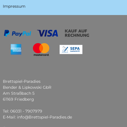
Impressum
Brettspiel-Paradies
Bender & Lipkowski GbR
Am Straßbach 5
61169 Friedberg
Tel: 06031 - 7907979
E-Mail: info@Brettspiel-Paradies.de