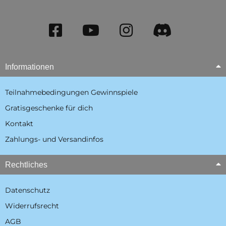
Informationen
Teilnahmebedingungen Gewinnspiele
Gratisgeschenke für dich
Kontakt
Zahlungs- und Versandinfos
Rechtliches
Datenschutz
Widerrufsrecht
AGB