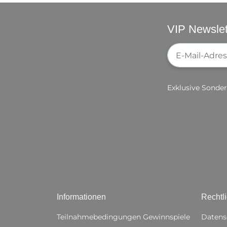
VIP Newslet
Newsletter-Re
Exklusive Sonder
Informationen
Rechtl
Teilnahmebedingungen Gewinnspiele
Datens