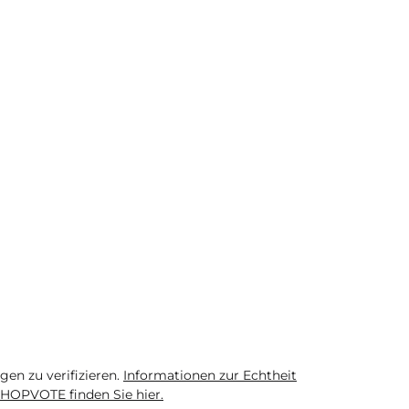
n zu verifizieren.
Informationen zur Echtheit
HOPVOTE finden Sie hier.