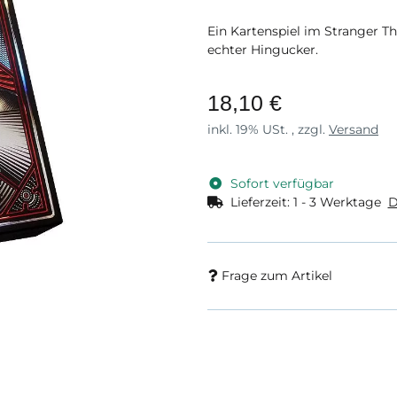
Ein Kartenspiel im Stranger Th
echter Hingucker.
18,10 €
inkl. 19% USt. , zzgl.
Versand
Sofort verfügbar
Lieferzeit:
1 - 3 Werktage
D
Frage zum Artikel