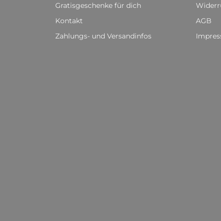
Gratisgeschenke für dich
Widerr
Kontakt
AGB
Zahlungs- und Versandinfos
Impre