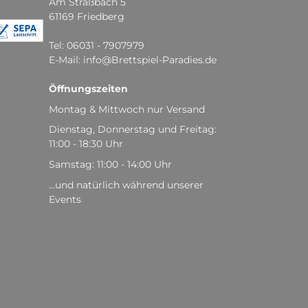
Am Straßbach 5
61169 Friedberg
Tel: 06031 - 7907979
E-Mail: info@Brettspiel-Paradies.de
Öffnungszeiten
Montag & Mittwoch nur Versand
Dienstag, Donnerstag und Freitag:
11:00 - 18:30 Uhr
Samstag: 11:00 - 14:00 Uhr
...und natürlich während unserer
Events