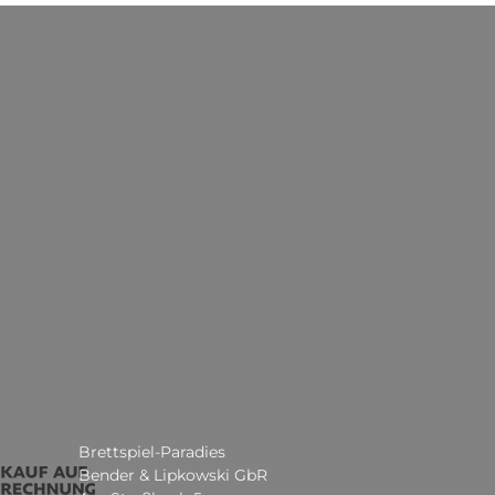
Brettspiel-Paradies
Bender & Lipkowski GbR