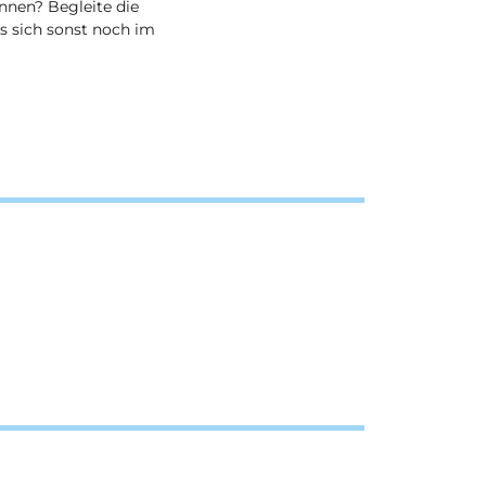
ennen? Begleite die
 sich sonst noch im