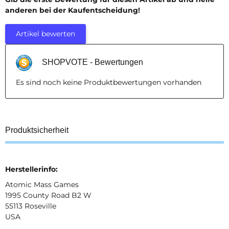
anderen bei der Kaufentscheidung!
Artikel bewerten
SHOPVOTE - Bewertungen
Es sind noch keine Produktbewertungen vorhanden
Produktsicherheit
Herstellerinfo:
Atomic Mass Games
1995 County Road B2 W
55113 Roseville
USA