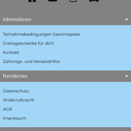
Informationen
Teilnahmebedingungen Gewinnspiele
Gratisgeschenke für dich
Kontakt
Zahlungs- und Versandinfos
Rechtliches
Datenschutz
Widerrufsrecht
AGB
Impressum