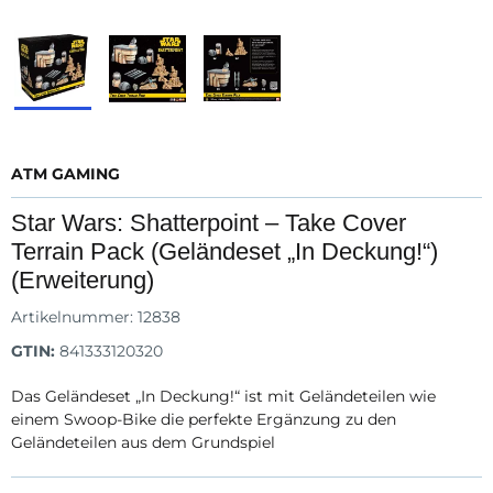
ATM GAMING
Star Wars: Shatterpoint – Take Cover
Terrain Pack (Geländeset „In Deckung!“)
(Erweiterung)
Artikelnummer:
12838
GTIN:
841333120320
Das Geländeset „In Deckung!“ ist mit Geländeteilen wie
einem Swoop-Bike die perfekte Ergänzung zu den
Geländeteilen aus dem Grundspiel