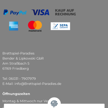
Brettspiel-Paradies
Bender & Lipkowski GbR
Am Straßbach 5
61169 Friedberg
Tel: 06031 - 7907979
E-Mail: info@Brettspiel-Paradies.de
Öffnungszeiten
Montag & Mittwoch nur Versand