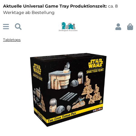
Aktuelle Universal Game Tray Produktionszeit:
ca. 8
Werktage ab Bestellung
Tabletops