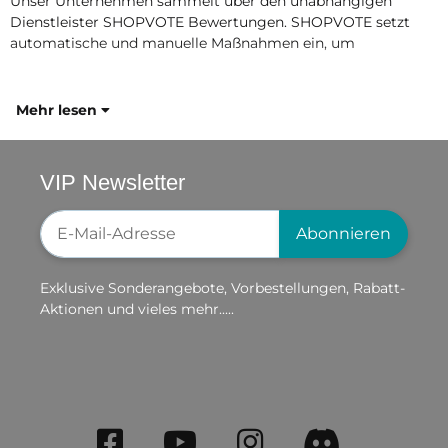
Unser Unternehmen sammelt über den unabhängigen
Dienstleister SHOPVOTE Bewertungen. SHOPVOTE setzt
automatische und manuelle Maßnahmen ein, um
Mehr lesen
VIP Newsletter
Newsletter-Registrierung
Abonnieren
Exklusive Sonderangebote, Vorbestellungen, Rabatt-
Aktionen und vieles mehr.....