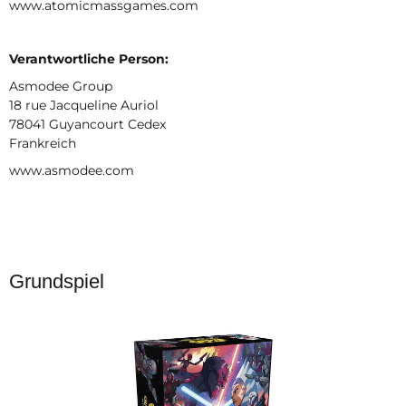
www.atomicmassgames.com
Verantwortliche Person:
Asmodee Group
18 rue Jacqueline Auriol
78041 Guyancourt Cedex
Frankreich
www.asmodee.com
Grundspiel