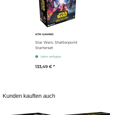
ATM GAMING
Star Wars: Shatterpoint
Starterset
Sofort verfügbar
133,49 €
*
Kunden kauften auch