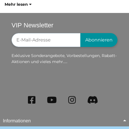
Mehr lesen
VIP Newsletter
Newsletter-Registrierung
Abonnieren
Exklusive Sonderangebote, Vorbestellungen, Rabatt-
Aktionen und vieles mehr.....
Informationen