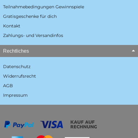
Teilnahmebedingungen Gewinnspiele
Gratisgeschenke für dich
Kontakt
Zahlungs- und Versandinfos
Rechtliches
Datenschutz
Widerrufsrecht
AGB
Impressum