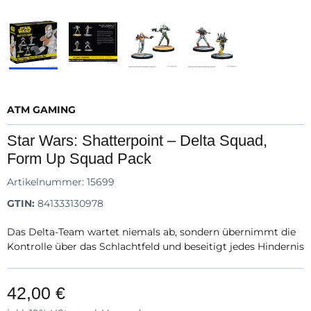
ATM GAMING
Star Wars: Shatterpoint – Delta Squad,
Form Up Squad Pack
Artikelnummer:
15699
GTIN:
841333130978
Das Delta-Team wartet niemals ab, sondern übernimmt die
Kontrolle über das Schlachtfeld und beseitigt jedes Hindernis
42,00 €