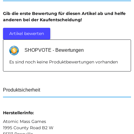
Gib die erste Bewertung für diesen Artikel ab und helfe
anderen bei der Kaufentscheidung!
Artikel bewerten
SHOPVOTE - Bewertungen
Es sind noch keine Produktbewertungen vorhanden
Produktsicherheit
Herstellerinfo:
Atomic Mass Games
1995 County Road B2 W