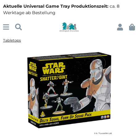
Aktuelle Universal Game Tray Produktionszeit:
ca. 8
Werktage ab Bestellung
Tabletops