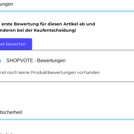
tungen
e erste Bewertung für diesen Artikel ab und
anderen bei der Kaufentscheidung!
kel bewerten
SHOPVOTE - Bewertungen
sind noch keine Produktbewertungen vorhanden
tsicherheit