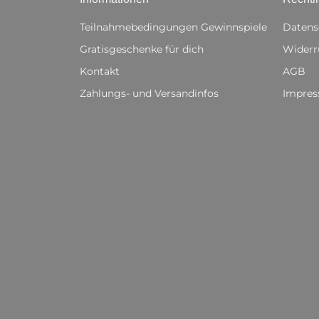
Teilnahmebedingungen Gewinnspiele
Datens
Gratisgeschenke für dich
Widerr
Kontakt
AGB
Zahlungs- und Versandinfos
Impre