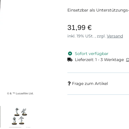
Einsetzbar als Unterstützungs
31,99 €
inkl. 19% USt. , zzgl.
Versand
Sofort verfügbar
Lieferzeit:
1 - 3 Werktage
D
Frage zum Artikel