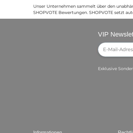
Unser Unternehmen sammelt über den unabhäng
SHOPVOTE Bewertungen. SHOPVOTE setzt auto
VIP Newslet
Newsletter-Re
Exklusive Sonder
Informationen
Rechtl