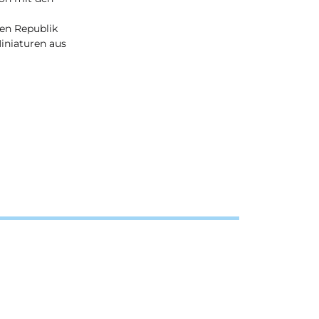
hen Republik
iniaturen aus