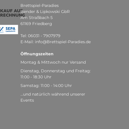
Brettspiel-Paradies
Bender & Lipkowski GbR
Am Straßbach 5
61169 Friedberg
Tel: 06031 - 7907979
E-Mail: info@Brettspiel-Paradies.de
Öffnungszeiten
Montag & Mittwoch nur Versand
Dienstag, Donnerstag und Freitag:
11:00 - 18:30 Uhr
Samstag: 11:00 - 14:00 Uhr
...und natürlich während unserer
Events