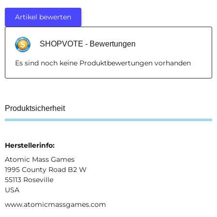
Artikel bewerten
SHOPVOTE - Bewertungen
Es sind noch keine Produktbewertungen vorhanden
Produktsicherheit
Herstellerinfo:
Atomic Mass Games
1995 County Road B2 W
55113 Roseville
USA
www.atomicmassgames.com