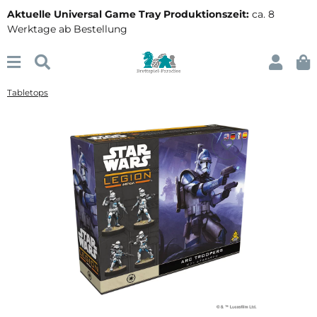
Aktuelle Universal Game Tray Produktionszeit:
ca. 8
Werktage ab Bestellung
Tabletops