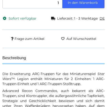
In den Warenkorb
Sofort verfügbar
Lieferzeit:
1 - 3 Werktage
DE
Frage zum Artikel
Auf Wunschzettel
Beschreibung
Die Erweiterung ARC-Truppen für das Miniaturenspiel
Star
Wars
™: Legion enthält Miniaturen für 2 Einheiten: 1 ARC-
Truppen-Einheit und 1 ARC-Truppen-Stoßtrupp.
Advanced Recon Commandos, auch bekannt als ARC-
Truppen, sind Klontruppler, die außergewöhnliche Tapferkeit,
Strategie und Geschicklichkeit bewiesen und sich damit
unter ihren Waffenbrüdern hervorgetan haben. Auf dem