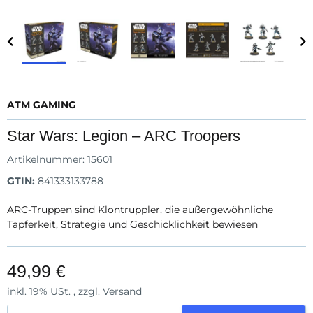
ATM GAMING
Star Wars: Legion – ARC Troopers
Artikelnummer:
15601
GTIN:
841333133788
ARC-Truppen sind Klontruppler, die außergewöhnliche
Tapferkeit, Strategie und Geschicklichkeit bewiesen
49,99 €
inkl. 19% USt. , zzgl.
Versand