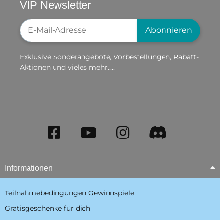
VIP Newsletter
Newsletter-Registrierung
Abonnieren
Exklusive Sonderangebote, Vorbestellungen, Rabatt-
Aktionen und vieles mehr.....
Informationen
Teilnahmebedingungen Gewinnspiele
Gratisgeschenke für dich