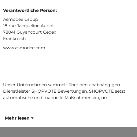
Verantwortliche Person:
Asmodee Group
18 rue Jacqueline Auriol
78041 Guyancourt Cedex
Frankreich
www.asmodee.com
Unser Unternehmen sammelt über den unabhängigen
Dienstleister SHOPVOTE Bewertungen. SHOPVOTE setzt
automatische und manuelle Maßnahmen ein, um
Mehr lesen