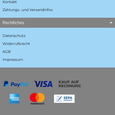
Kontakt
Zahlungs- und Versandinfos
Rechtliches
Datenschutz
Widerrufsrecht
AGB
Impressum