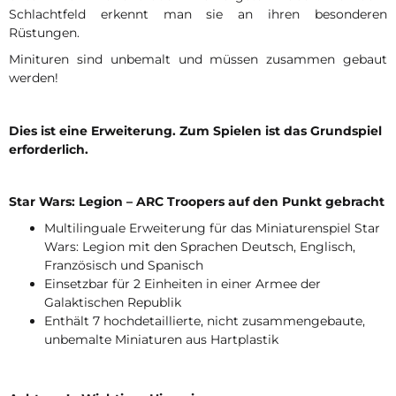
Schlachtfeld erkennt man sie an ihren besonderen
Rüstungen.
Minituren sind unbemalt und müssen zusammen gebaut
werden!
Dies ist eine Erweiterung. Zum Spielen ist das Grundspiel
erforderlich.
Star Wars: Legion – ARC Troopers auf den Punkt gebracht
Multilinguale Erweiterung für das Miniaturenspiel Star
Wars: Legion mit den Sprachen Deutsch, Englisch,
Französisch und Spanisch
Einsetzbar für 2 Einheiten in einer Armee der
Galaktischen Republik
Enthält 7 hochdetaillierte, nicht zusammengebaute,
unbemalte Miniaturen aus Hartplastik