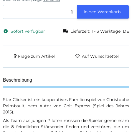
In den Warenkorb
Sofort verfügbar
Lieferzeit:
1 - 3 Werktage
DE
Frage zum Artikel
Auf Wunschzettel
Beschreibung
Star Clicker ist ein kooperatives Familienspiel von Christophe
Raimbault, dem Autor von Colt Express (Spiel des Jahres
2015).
Als Team aus jungen Piloten müssen die Spieler gemeinsam
die 8 feindlichen Störsender finden und zerstören, die um