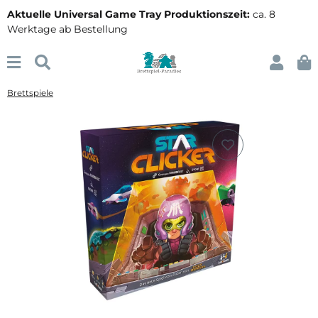
Aktuelle Universal Game Tray Produktionszeit:
ca. 8
Werktage ab Bestellung
Brettspiele