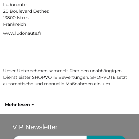
Ludonaute
20 Boulevard Dethez
13800 Istres
Frankreich
www.ludonaute.fr
Unser Unternehmen sammelt über den unabhängigen
Dienstleister SHOPVOTE Bewertungen. SHOPVOTE setzt
automatische und manuelle Maßnahmen ein, um
Mehr lesen
VIP Newsletter
Newsletter-Registrierung