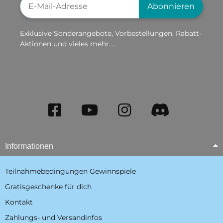
Abonnieren
Exklusive Sonderangebote, Vorbestellungen, Rabatt-
Aktionen und vieles mehr.....
Informationen
Teilnahmebedingungen Gewinnspiele
Gratisgeschenke für dich
Kontakt
Zahlungs- und Versandinfos