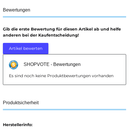
Bewertungen
Gib die erste Bewertung für diesen Artikel ab und helfe
anderen bei der Kaufentscheidung!
Artikel bewerten
SHOPVOTE - Bewertungen
Es sind noch keine Produktbewertungen vorhanden
Produktsicherheit
Herstellerinfo: