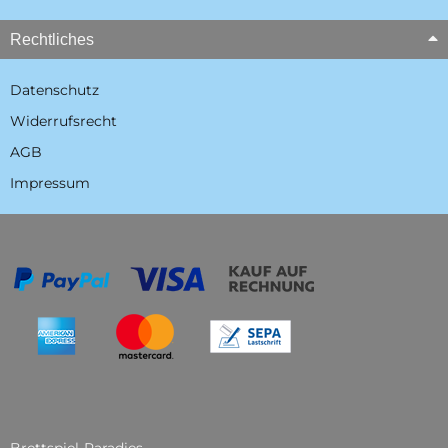
Rechtliches
Datenschutz
Widerrufsrecht
AGB
Impressum