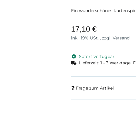
Ein wunderschönes Kartenspie
17,10 €
inkl. 19% USt. , zzgl.
Versand
Sofort verfügbar
Lieferzeit:
1 - 3 Werktage
D
Frage zum Artikel