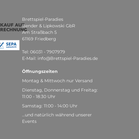
Brettspiel-Paradies
Bender & Lipkowski GbR
Am Straßbach 5
61169 Friedberg
Tel: 06031 - 7907979
E-Mail: info@Brettspiel-Paradies.de
Öffnungszeiten
Montag & Mittwoch nur Versand
Dienstag, Donnerstag und Freitag:
11:00 - 18:30 Uhr
Samstag: 11:00 - 14:00 Uhr
...und natürlich während unserer
Events