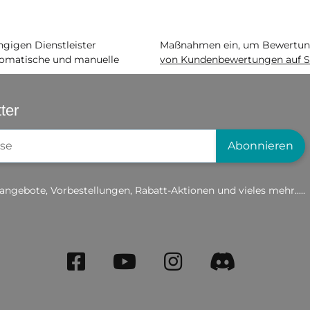
igen Dienstleister
Maßnahmen ein, um Bewertunge
matische und manuelle
von Kundenbewertungen auf S
ter
gistrierung
Abonnieren
angebote, Vorbestellungen, Rabatt-Aktionen und vieles mehr.....