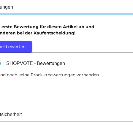
tungen
e erste Bewertung für diesen Artikel ab und
anderen bei der Kaufentscheidung!
kel bewerten
SHOPVOTE - Bewertungen
sind noch keine Produktbewertungen vorhanden
tsicherheit