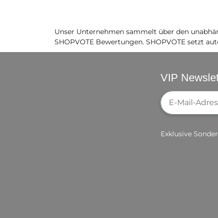
Unser Unternehmen sammelt über den unabhäng
SHOPVOTE Bewertungen. SHOPVOTE setzt auto
VIP Newslet
Newsletter-Re
Exklusive Sonder