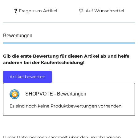
Frage zum Artikel
Auf Wunschzettel
Bewertungen
Gib die erste Bewertung für diesen Artikel ab und helfe
anderen bei der Kaufentscheidung!
Artikel bewerten
SHOPVOTE - Bewertungen
Es sind noch keine Produktbewertungen vorhanden
Unser Unternehmen sammelt über den unabhängigen