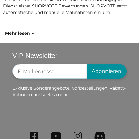
Dienstleister SHOPVOTE Bewertungen. SHOPVOTE setzt
automatische und manuelle Maßnahmen ein, um
Mehr lesen
VIP Newsletter
Newsletter-Registrierung
Abonnieren
Exklusive Sonderangebote, Vorbestellungen, Rabatt-
Aktionen und vieles mehr.....