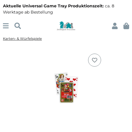
Aktuelle Universal Game Tray Produktionszeit:
ca. 8
Werktage ab Bestellung
Karten- & Würfelspiele