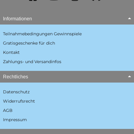
Informationen
Teilnahmebedingungen Gewinnspiele
Gratisgeschenke für dich
Kontakt
Zahlungs- und Versandinfos
Rechtliches
Datenschutz
Widerrufsrecht
AGB
Impressum