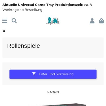
Aktuelle Universal Game Tray Produktionszeit:
ca. 8
Werktage ab Bestellung
Rollenspiele
Filter und Sortierung
5 Artikel