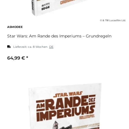
ASMODEE
Star Wars: Am Rande des Imperiums – Grundregeln
Lieferzeit:
ca. 8 Wochen
DE
64,99 €
*