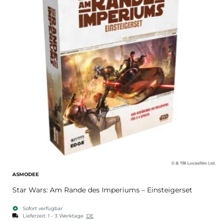
ASMODEE
Star Wars: Am Rande des Imperiums – Einsteigerset
Sofort verfügbar
Lieferzeit:
1 - 3 Werktage
DE