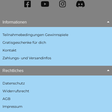
Informationen
Teilnahmebedingungen Gewinnspiele
Gratisgeschenke für dich
Kontakt
Zahlungs- und Versandinfos
Rechtliches
Datenschutz
Widerrufsrecht
AGB
Impressum