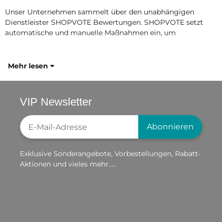
Unser Unternehmen sammelt über den unabhängigen
Dienstleister SHOPVOTE Bewertungen. SHOPVOTE setzt
automatische und manuelle Maßnahmen ein, um
Mehr lesen
VIP Newsletter
Newsletter-Registrierung
Abonnieren
Exklusive Sonderangebote, Vorbestellungen, Rabatt-
Aktionen und vieles mehr.....