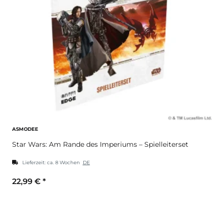
ASMODEE
Star Wars: Am Rande des Imperiums – Spielleiterset
Lieferzeit:
ca. 8 Wochen
DE
22,99 €
*