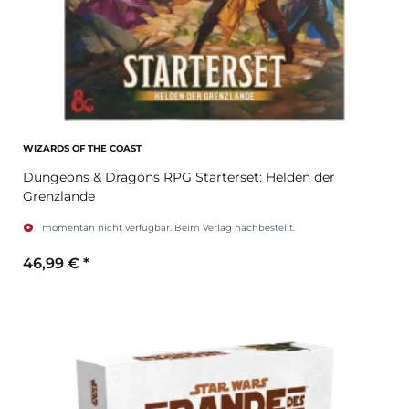
WIZARDS OF THE COAST
Dungeons & Dragons RPG Starterset: Helden der
Grenzlande
momentan nicht verfügbar. Beim Verlag nachbestellt.
46,99 €
*
Zum Artikel