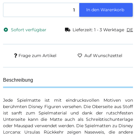
In den Warenkorb
Sofort verfügbar
Lieferzeit:
1 - 3 Werktage
DE
Frage zum Artikel
Auf Wunschzettel
Beschreibung
Jede Spielmatte ist mit eindrucksvollen Motiven von
berühmten Disney Figuren versehen. Die Oberseite aus Stoff
ist sanft zum Spielmaterial und dank der rutschfesten
Unterseite kann die Matte auch als Schreibtischunterlage
oder Mauspad verwendet werden. Die Spielmatten zu Disney
Lorcana: Ursulas Rückkehr zeigen Naseweis, die andere