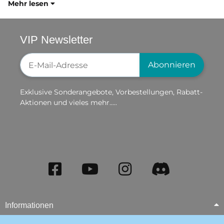
Mehr lesen
VIP Newsletter
Newsletter-Registrierung
Abonnieren
Exklusive Sonderangebote, Vorbestellungen, Rabatt-
Aktionen und vieles mehr.....
Informationen