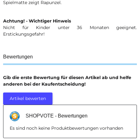
Spielmatte zeigt Rapunzel.
Achtung! - Wichtiger Hinweis
Nicht für Kinder unter 36 Monaten geeignet.
Erstickungsgefahr!
Bewertungen
Gib die erste Bewertung für diesen Artikel ab und helfe
anderen bei der Kaufentscheidung!
Artikel bewerten
SHOPVOTE - Bewertungen
Es sind noch keine Produktbewertungen vorhanden