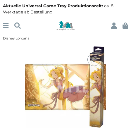
Aktuelle Universal Game Tray Produktionszeit:
ca. 8
Werktage ab Bestellung
Disney Lorcana