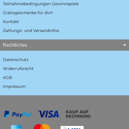
Teilnahmebedingungen Gewinnspiele
Gratisgeschenke für dich
Kontakt
Zahlungs- und Versandinfos
Rechtliches
Datenschutz
Widerrufsrecht
AGB
Impressum