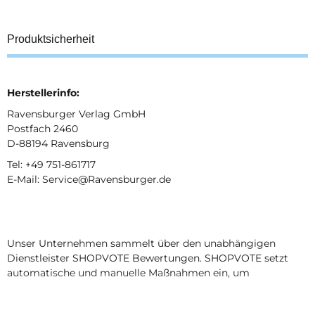
Produktsicherheit
Herstellerinfo:
Ravensburger Verlag GmbH
Postfach 2460
D-88194 Ravensburg
Tel: +49 751-861717
E-Mail: Service@Ravensburger.de
Unser Unternehmen sammelt über den unabhängigen
Dienstleister SHOPVOTE Bewertungen. SHOPVOTE setzt
automatische und manuelle Maßnahmen ein, um