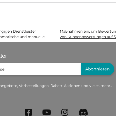
igen Dienstleister
Maßnahmen ein, um Bewertunge
matische und manuelle
von Kundenbewertungen auf S
ter
gistrierung
Abonnieren
angebote, Vorbestellungen, Rabatt-Aktionen und vieles mehr.....