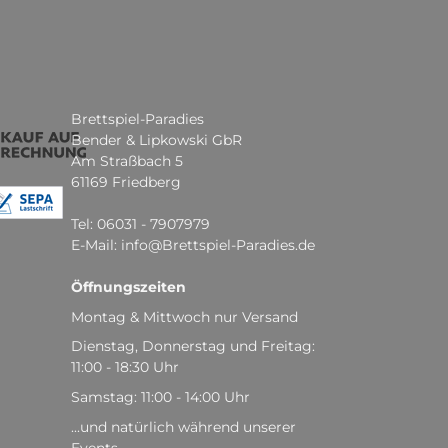
Brettspiel-Paradies
Bender & Lipkowski GbR
Am Straßbach 5
61169 Friedberg
Tel: 06031 - 7907979
E-Mail: info@Brettspiel-Paradies.de
Öffnungszeiten
Montag & Mittwoch nur Versand
Dienstag, Donnerstag und Freitag:
11:00 - 18:30 Uhr
Samstag: 11:00 - 14:00 Uhr
...und natürlich während unserer
Events