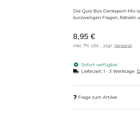
Die Quiz-Box Denksport-Mix ist
kurzweiligen Fragen, Rätseln 
8,95 €
inkl. 7% USt. , zzgl.
Versand
Sofort verfügbar
Lieferzeit:
1 - 3 Werktage
D
Frage zum Artikel