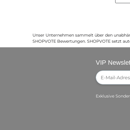
Unser Unternehmen sammelt über den unabhäng
SHOPVOTE Bewertungen. SHOPVOTE setzt auto
VIP Newslet
Newsletter-Re
Exklusive Sonder