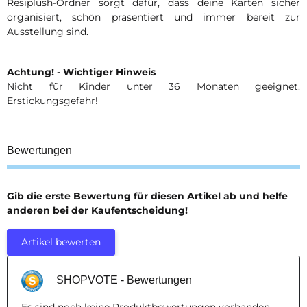
Resiplush-Ordner sorgt dafür, dass deine Karten sicher
organisiert, schön präsentiert und immer bereit zur
Ausstellung sind.
Achtung! - Wichtiger Hinweis
Nicht für Kinder unter 36 Monaten geeignet.
Erstickungsgefahr!
Bewertungen
Gib die erste Bewertung für diesen Artikel ab und helfe
anderen bei der Kaufentscheidung!
Artikel bewerten
SHOPVOTE - Bewertungen