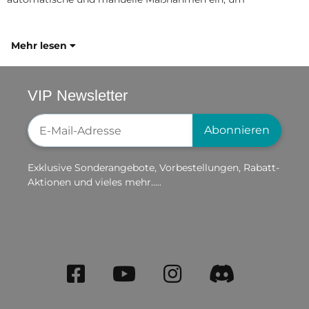
Mehr lesen
VIP Newsletter
Newsletter-Registrierung
Abonnieren
Exklusive Sonderangebote, Vorbestellungen, Rabatt-
Aktionen und vieles mehr.....