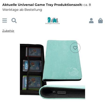
Aktuelle Universal Game Tray Produktionszeit:
ca. 8
Werktage ab Bestellung
Zubehör