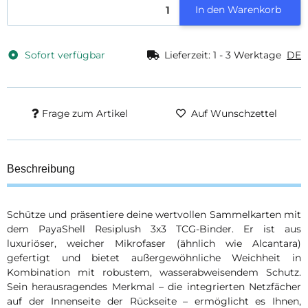
In den Warenkorb
Sofort verfügbar
Lieferzeit:
1 - 3 Werktage
DE
Frage zum Artikel
Auf Wunschzettel
Beschreibung
Schütze und präsentiere deine wertvollen Sammelkarten mit
dem PayaShell Resiplush 3x3 TCG-Binder. Er ist aus
luxuriöser, weicher Mikrofaser (ähnlich wie Alcantara)
gefertigt und bietet außergewöhnliche Weichheit in
Kombination mit robustem, wasserabweisendem Schutz.
Sein herausragendes Merkmal – die integrierten Netzfächer
auf der Innenseite der Rückseite – ermöglicht es Ihnen,