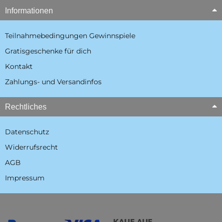
Informationen
Teilnahmebedingungen Gewinnspiele
Gratisgeschenke für dich
Kontakt
Zahlungs- und Versandinfos
Rechtliches
Datenschutz
Widerrufsrecht
AGB
Impressum