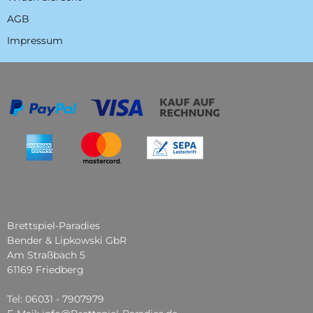
AGB
Impressum
Brettspiel-Paradies
Bender & Lipkowski GbR
Am Straßbach 5
61169 Friedberg
Tel: 06031 - 7907979