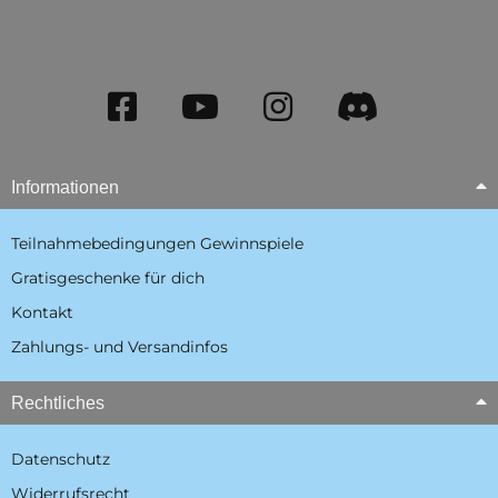
Informationen
Teilnahmebedingungen Gewinnspiele
Gratisgeschenke für dich
Kontakt
Zahlungs- und Versandinfos
Rechtliches
Datenschutz
Widerrufsrecht