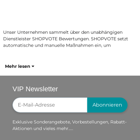
Unser Unternehmen sammelt über den unabhängigen
Dienstleister SHOPVOTE Bewertungen. SHOPVOTE setzt
automatische und manuelle Maßnahmen ein, um
Mehr lesen
VIP Newsletter
Newsletter-Registrierung
Abonnieren
Exklusive Sonderangebote, Vorbestellungen, Rabatt-
Aktionen und vieles mehr.....