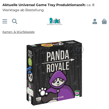
Aktuelle Universal Game Tray Produktionszeit:
ca. 8
Werktage ab Bestellung
Karten- & Würfelspiele