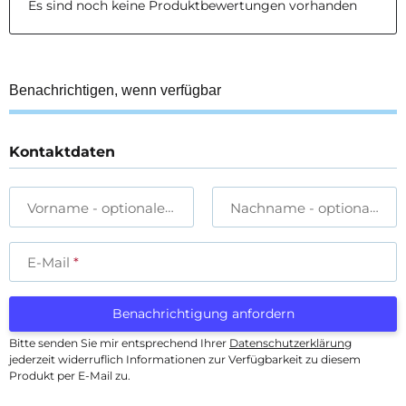
Es sind noch keine Produktbewertungen vorhanden
Benachrichtigen, wenn verfügbar
Kontaktdaten
Vorname
- optionale Angabe
Nachname
- optionale A
E-Mail
Benachrichtigung anfordern
Bitte senden Sie mir entsprechend Ihrer
Datenschutzerklärung
jederzeit widerruflich Informationen zur Verfügbarkeit zu diesem
Produkt per E-Mail zu.